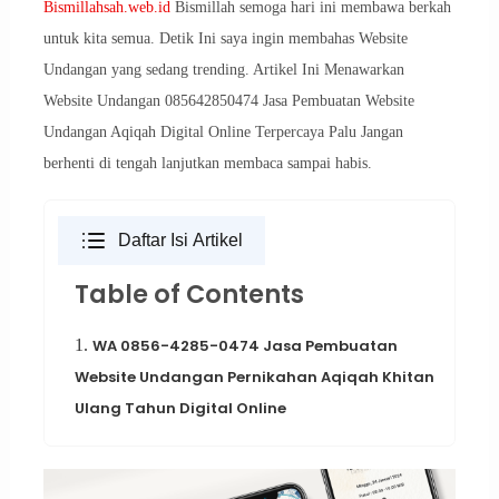
Bismillahsah.web.id
Bismillah semoga hari ini membawa berkah
untuk kita semua. Detik Ini saya ingin membahas Website
Undangan yang sedang trending. Artikel Ini Menawarkan
Website Undangan 085642850474 Jasa Pembuatan Website
Undangan Aqiqah Digital Online Terpercaya Palu Jangan
berhenti di tengah lanjutkan membaca sampai habis.
Daftar Isi Artikel
Table of Contents
1.
WA 0856-4285-0474 Jasa Pembuatan
Website Undangan Pernikahan Aqiqah Khitan
Ulang Tahun Digital Online