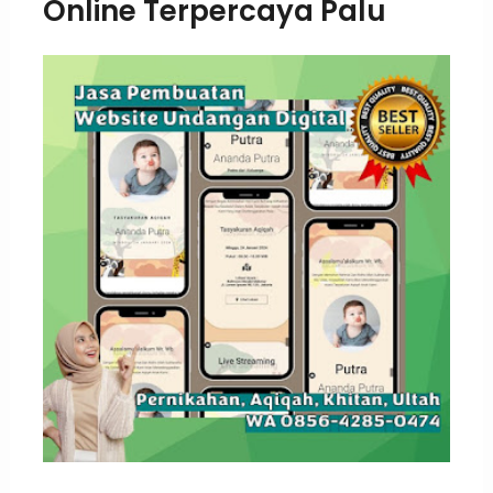
Online Terpercaya Palu