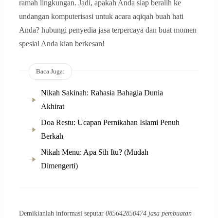
ramah lingkungan. Jadi, apakah Anda siap beralih ke
undangan komputerisasi untuk acara aqiqah buah hati
Anda? hubungi penyedia jasa terpercaya dan buat momen
spesial Anda kian berkesan!
Baca Juga:
Nikah Sakinah: Rahasia Bahagia Dunia
Akhirat
Doa Restu: Ucapan Pernikahan Islami Penuh
Berkah
Nikah Menu: Apa Sih Itu? (Mudah
Dimengerti)
Demikianlah informasi seputar
085642850474 jasa pembuatan