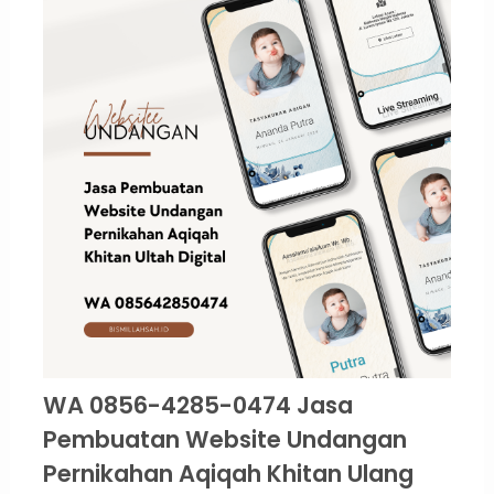
WA 0856-4285-0474 Jasa
Pembuatan Website Undangan
Pernikahan Aqiqah Khitan Ulang