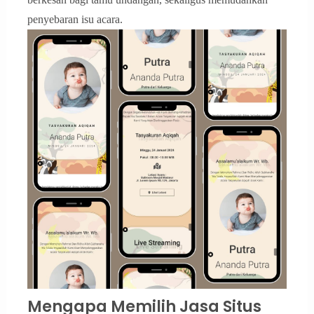
penyebaran isu acara.
Mengapa Memilih Jasa Situs