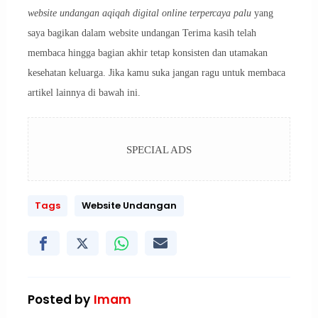
website undangan aqiqah digital online terpercaya palu
yang
saya bagikan dalam website undangan Terima kasih telah
membaca hingga bagian akhir tetap konsisten dan utamakan
kesehatan keluarga. Jika kamu suka jangan ragu untuk membaca
artikel lainnya di bawah ini.
SPECIAL ADS
Tags
Website Undangan
Posted by
Imam