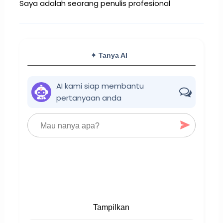
Saya adalah seorang penulis profesional
✦ Tanya AI
AI kami siap membantu
pertanyaan anda
Tampilkan