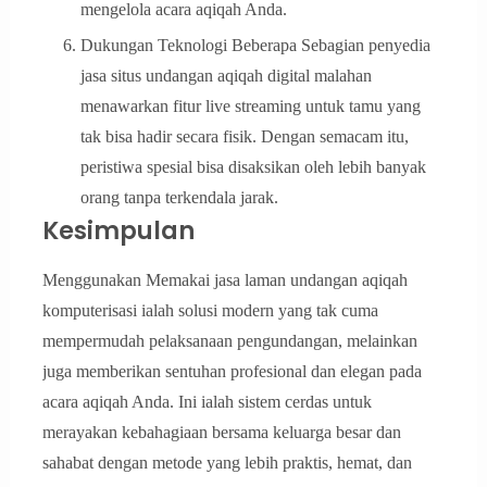
mengelola acara aqiqah Anda.
Dukungan Teknologi Beberapa Sebagian penyedia
jasa situs undangan aqiqah digital malahan
menawarkan fitur live streaming untuk tamu yang
tak bisa hadir secara fisik. Dengan semacam itu,
peristiwa spesial bisa disaksikan oleh lebih banyak
orang tanpa terkendala jarak.
Kesimpulan
Menggunakan Memakai jasa laman undangan aqiqah
komputerisasi ialah solusi modern yang tak cuma
mempermudah pelaksanaan pengundangan, melainkan
juga memberikan sentuhan profesional dan elegan pada
acara aqiqah Anda. Ini ialah sistem cerdas untuk
merayakan kebahagiaan bersama keluarga besar dan
sahabat dengan metode yang lebih praktis, hemat, dan