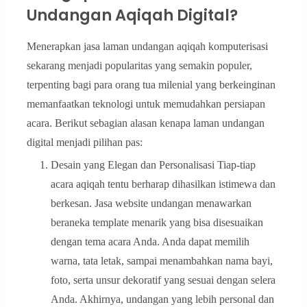
Undangan Aqiqah Digital?
Menerapkan jasa laman undangan aqiqah komputerisasi
sekarang menjadi popularitas yang semakin populer,
terpenting bagi para orang tua milenial yang berkeinginan
memanfaatkan teknologi untuk memudahkan persiapan
acara. Berikut sebagian alasan kenapa laman undangan
digital menjadi pilihan pas:
Desain yang Elegan dan Personalisasi Tiap-tiap
acara aqiqah tentu berharap dihasilkan istimewa dan
berkesan. Jasa website undangan menawarkan
beraneka template menarik yang bisa disesuaikan
dengan tema acara Anda. Anda dapat memilih
warna, tata letak, sampai menambahkan nama bayi,
foto, serta unsur dekoratif yang sesuai dengan selera
Anda. Akhirnya, undangan yang lebih personal dan