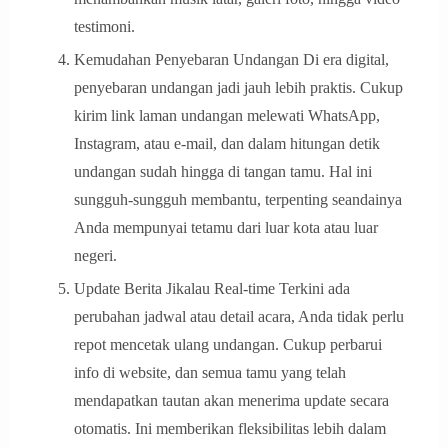
testimoni.
Kemudahan Penyebaran Undangan Di era digital,
penyebaran undangan jadi jauh lebih praktis. Cukup
kirim link laman undangan melewati WhatsApp,
Instagram, atau e-mail, dan dalam hitungan detik
undangan sudah hingga di tangan tamu. Hal ini
sungguh-sungguh membantu, terpenting seandainya
Anda mempunyai tetamu dari luar kota atau luar
negeri.
Update Berita Jikalau Real-time Terkini ada
perubahan jadwal atau detail acara, Anda tidak perlu
repot mencetak ulang undangan. Cukup perbarui
info di website, dan semua tamu yang telah
mendapatkan tautan akan menerima update secara
otomatis. Ini memberikan fleksibilitas lebih dalam