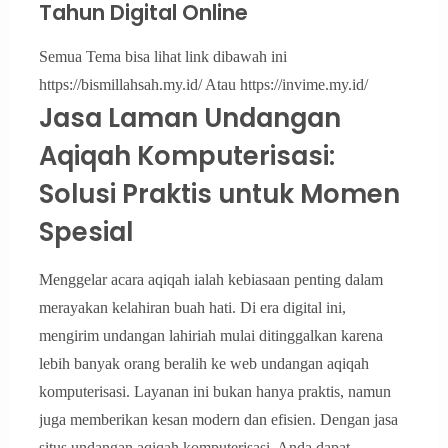
Tahun Digital Online
Semua Tema bisa lihat link dibawah ini
https://bismillahsah.my.id/ Atau https://invime.my.id/
Jasa Laman Undangan
Aqiqah Komputerisasi:
Solusi Praktis untuk Momen
Spesial
Menggelar acara aqiqah ialah kebiasaan penting dalam
merayakan kelahiran buah hati. Di era digital ini,
mengirim undangan lahiriah mulai ditinggalkan karena
lebih banyak orang beralih ke web undangan aqiqah
komputerisasi. Layanan ini bukan hanya praktis, namun
juga memberikan kesan modern dan efisien. Dengan jasa
situs undangan aqiqah komputerisasi, Anda dapat