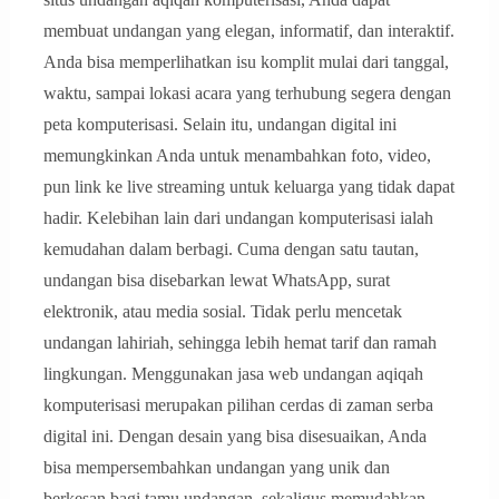
membuat undangan yang elegan, informatif, dan interaktif.
Anda bisa memperlihatkan isu komplit mulai dari tanggal,
waktu, sampai lokasi acara yang terhubung segera dengan
peta komputerisasi. Selain itu, undangan digital ini
memungkinkan Anda untuk menambahkan foto, video,
pun link ke live streaming untuk keluarga yang tidak dapat
hadir. Kelebihan lain dari undangan komputerisasi ialah
kemudahan dalam berbagi. Cuma dengan satu tautan,
undangan bisa disebarkan lewat WhatsApp, surat
elektronik, atau media sosial. Tidak perlu mencetak
undangan lahiriah, sehingga lebih hemat tarif dan ramah
lingkungan. Menggunakan jasa web undangan aqiqah
komputerisasi merupakan pilihan cerdas di zaman serba
digital ini. Dengan desain yang bisa disesuaikan, Anda
bisa mempersembahkan undangan yang unik dan
berkesan bagi tamu undangan, sekaligus memudahkan