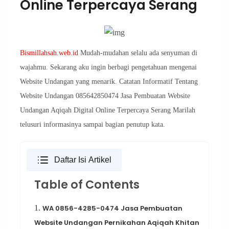
Online Terpercaya Serang
Bismillahsah.web.id
Mudah-mudahan selalu ada senyuman di
wajahmu. Sekarang aku ingin berbagi pengetahuan mengenai
Website Undangan yang menarik. Catatan Informatif Tentang
Website Undangan 085642850474 Jasa Pembuatan Website
Undangan Aqiqah Digital Online Terpercaya Serang Marilah
telusuri informasinya sampai bagian penutup kata.
Daftar Isi Artikel
Table of Contents
1.
WA 0856-4285-0474 Jasa Pembuatan
Website Undangan Pernikahan Aqiqah Khitan