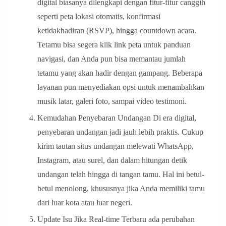
digital biasanya dilengkapi dengan fitur-fitur canggih
seperti peta lokasi otomatis, konfirmasi
ketidakhadiran (RSVP), hingga countdown acara.
Tetamu bisa segera klik link peta untuk panduan
navigasi, dan Anda pun bisa memantau jumlah
tetamu yang akan hadir dengan gampang. Beberapa
layanan pun menyediakan opsi untuk menambahkan
musik latar, galeri foto, sampai video testimoni.
Kemudahan Penyebaran Undangan Di era digital,
penyebaran undangan jadi jauh lebih praktis. Cukup
kirim tautan situs undangan melewati WhatsApp,
Instagram, atau surel, dan dalam hitungan detik
undangan telah hingga di tangan tamu. Hal ini betul-
betul menolong, khususnya jika Anda memiliki tamu
dari luar kota atau luar negeri.
Update Isu Jika Real-time Terbaru ada perubahan