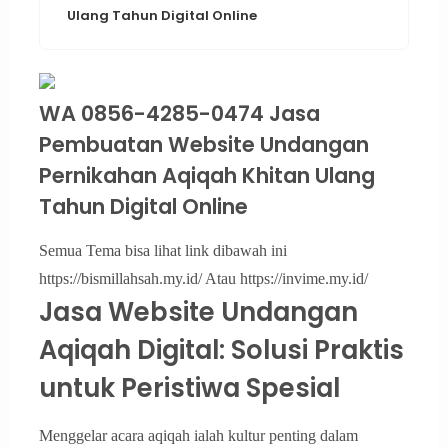
Ulang Tahun Digital Online
WA 0856-4285-0474 Jasa
Pembuatan Website Undangan
Pernikahan Aqiqah Khitan Ulang
Tahun Digital Online
Semua Tema bisa lihat link dibawah ini
https://bismillahsah.my.id/ Atau https://invime.my.id/
Jasa Website Undangan
Aqiqah Digital: Solusi Praktis
untuk Peristiwa Spesial
Menggelar acara aqiqah ialah kultur penting dalam