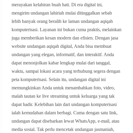
merayakan kelahiran buah hati. Di era digital ini,
mengirim undangan lahiriah mulai ditinggalkan sebab
lebih banyak orang beralih ke laman undangan aqiqah
komputerisasi. Layanan ini bukan cuma praktis, melainkan
juga memberikan kesan modern dan efisien. Dengan jasa
website undangan aqiqah digital, Anda bisa membuat
undangan yang elegan, informatif, dan interaktif. Anda
dapat menonjolkan kabar lengkap mulai dari tanggal,
waktu, sampai lokasi acara yang terhubung segera dengan
peta komputerisasi. Selain itu, undangan digital ini
memungkinkan Anda untuk menambahkan foto, video,
malah tautan ke live streaming untuk keluarga yang tak
dapat hadir. Kelebihan lain dari undangan komputerisasi
ialah kemudahan dalam berbagi. Cuma dengan satu link,
undangan dapat disebarkan lewat WhatsApp, e-mail, atau
media sosial. Tak perlu mencetak undangan jasmaniah,