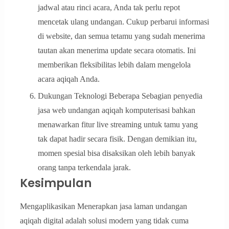
jadwal atau rinci acara, Anda tak perlu repot
mencetak ulang undangan. Cukup perbarui informasi
di website, dan semua tetamu yang sudah menerima
tautan akan menerima update secara otomatis. Ini
memberikan fleksibilitas lebih dalam mengelola
acara aqiqah Anda.
Dukungan Teknologi Beberapa Sebagian penyedia
jasa web undangan aqiqah komputerisasi bahkan
menawarkan fitur live streaming untuk tamu yang
tak dapat hadir secara fisik. Dengan demikian itu,
momen spesial bisa disaksikan oleh lebih banyak
orang tanpa terkendala jarak.
Kesimpulan
Mengaplikasikan Menerapkan jasa laman undangan
aqiqah digital adalah solusi modern yang tidak cuma