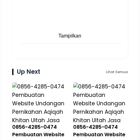
Tampilkan
Up Next
Lihat Semua
0856-4285-0474
0856-4285-0474
Pembuatan Website
Pembuatan Website