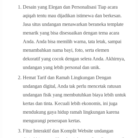
Desain yang Elegan dan Personalisasi Tiap acara
aqiqah tentu mau dijadikan istimewa dan berkesan.
Jasa situs undangan menawarkan beraneka template
menarik yang bisa disesuaikan dengan tema acara
Anda. Anda bisa memilih warna, tata letak, sampai
menambahkan nama bayi, foto, serta elemen
dekoratif yang cocok dengan selera Anda. Akhirnya,
undangan yang lebih personal dan unik.
Hemat Tarif dan Ramah Lingkungan Dengan
undangan digital, Anda tak perlu mencetak ratusan
undangan fisik yang membutuhkan biaya lebih untuk
kertas dan tinta. Kecuali lebih ekonomis, ini juga
mendukung gaya hidup ramah lingkungan karena
mengurangi penerapan kertas.
Fitur Interaktif dan Komplit Website undangan