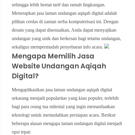
sehingga lebih hemat tarif dan ramah lingkungan.
Menerapkan jasa laman undangan aqiqah digital adalah
pilihan cerdas di zaman serba komputerisasi ini. Dengan
desain yang dapat disesuaikan, Anda dapat menyajikan
undangan yang unik dan berkesan bagi tetamu undangan,
sekaligus mempermudah penyebaran info acara.
Mengapa Memilih Jasa
Website Undangan Aqiqah
Digital?
Mengaplikasikan jasa laman undangan aqiqah digital
sekarang menjadi popularitas yang kian populer, terlebih
bagi para orang tua milenial yang ingin memanfaatkan
teknologi untuk memudahkan persiapan acara. Berikut
beberapa alasan mengapa laman undangan digital menjadi
opsi tepat: