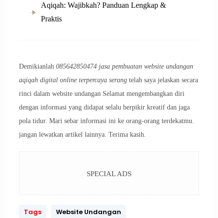
Aqiqah: Wajibkah? Panduan Lengkap &
Praktis
Demikianlah
085642850474 jasa pembuatan website undangan
aqiqah digital online terpercaya serang
telah saya jelaskan secara
rinci dalam website undangan Selamat mengembangkan diri
dengan informasi yang didapat selalu berpikir kreatif dan jaga
pola tidur. Mari sebar informasi ini ke orang-orang terdekatmu.
jangan lewatkan artikel lainnya. Terima kasih.
SPECIAL ADS
Tags
Website Undangan