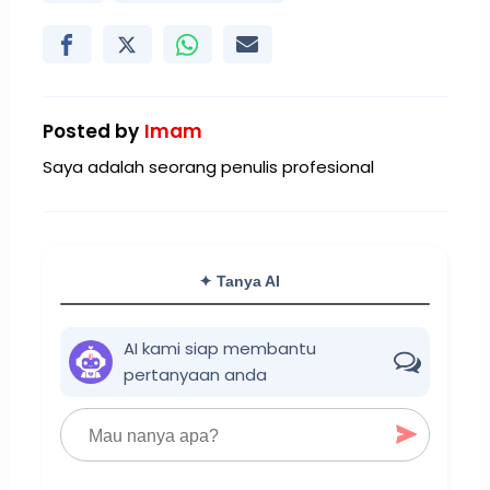
Posted by
Imam
Saya adalah seorang penulis profesional
✦ Tanya AI
AI kami siap membantu
pertanyaan anda