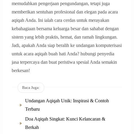
memudahkan pengerjaan pengundangan, tetapi juga
memberikan sentuhan profesional dan elegan pada acara
aqiqah Anda. Ini ialah cara cerdas untuk merayakan
kebahagiaan bersama keluarga besar dan sahabat dengan
sistem yang lebih praktis, hemat, dan ramah lingkungan.
Jadi, apakah Anda siap beralih ke undangan komputerisasi
untuk acara aqiqah buah hati Anda? hubungi penyedia
jasa terpercaya dan buat peristiwa spesial Anda semakin
berkesan!
Baca Juga:
Undangan Aqiqah Unik: Inspirasi & Contoh
Terbaru
Doa Aqiqah Singkat: Kunci Kelancaran &
Berkah