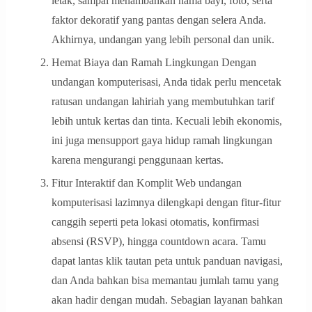
letak, sampai menambahkan nama bayi, foto, serta
faktor dekoratif yang pantas dengan selera Anda.
Akhirnya, undangan yang lebih personal dan unik.
Hemat Biaya dan Ramah Lingkungan Dengan
undangan komputerisasi, Anda tidak perlu mencetak
ratusan undangan lahiriah yang membutuhkan tarif
lebih untuk kertas dan tinta. Kecuali lebih ekonomis,
ini juga mensupport gaya hidup ramah lingkungan
karena mengurangi penggunaan kertas.
Fitur Interaktif dan Komplit Web undangan
komputerisasi lazimnya dilengkapi dengan fitur-fitur
canggih seperti peta lokasi otomatis, konfirmasi
absensi (RSVP), hingga countdown acara. Tamu
dapat lantas klik tautan peta untuk panduan navigasi,
dan Anda bahkan bisa memantau jumlah tamu yang
akan hadir dengan mudah. Sebagian layanan bahkan