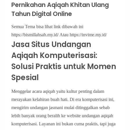
Pernikahan Aqiqah Khitan Ulang
Tahun Digital Online
Semua Tema bisa lihat link dibawah ini
https://bismillahsah.my.id/ Atau https://invime.my.id/
Jasa Situs Undangan
Aqiqah Komputerisasi:
Solusi Praktis untuk Momen
Spesial
Menggelar acara aqiqah yaitu kultur penting dalam
merayakan kelahiran buah hati. Di era komputerisasi ini,
mengirim undangan jasmani mulai ditinggalkan sebab
lebih banyak orang beralih ke website undangan aqiqah
komputerisasi. Layanan ini bukan cuma praktis, tapi juga