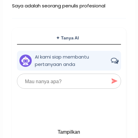
Saya adalah seorang penulis profesional
✦ Tanya AI
AI kami siap membantu
pertanyaan anda
Tampilkan