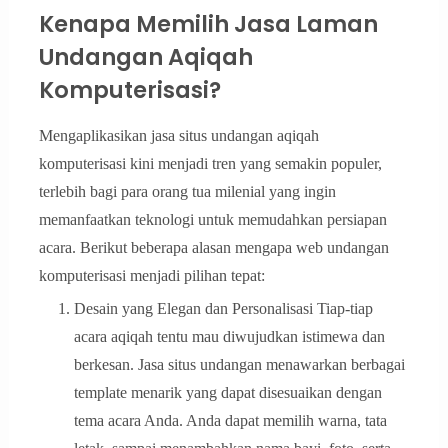
Kenapa Memilih Jasa Laman
Undangan Aqiqah
Komputerisasi?
Mengaplikasikan jasa situs undangan aqiqah
komputerisasi kini menjadi tren yang semakin populer,
terlebih bagi para orang tua milenial yang ingin
memanfaatkan teknologi untuk memudahkan persiapan
acara. Berikut beberapa alasan mengapa web undangan
komputerisasi menjadi pilihan tepat:
Desain yang Elegan dan Personalisasi Tiap-tiap
acara aqiqah tentu mau diwujudkan istimewa dan
berkesan. Jasa situs undangan menawarkan berbagai
template menarik yang dapat disesuaikan dengan
tema acara Anda. Anda dapat memilih warna, tata