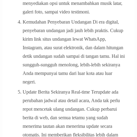
menyediakan opsi untuk menambahkan musik latar,
galeri foto, sampai video testimoni.
Kemudahan Penyebaran Undangan Di era digital,
penyebaran undangan jadi jauh lebih praktis. Cukup
kirim link situs undangan lewat WhatsApp,
Instagram, atau surat elektronik, dan dalam hitungan
detik undangan sudah sampai di tangan tamu. Hal ini
sungguh-sungguh menolong, lebih-lebih sekiranya
Anda mempunyai tamu dari luar kota atau luar
negeri.
Update Berita Sekiranya Real-time Terupdate ada
perubahan jadwal atau detail acara, Anda tak perlu
repot mencetak ulang undangan. Cukup perbarui
berita di web, dan semua tetamu yang sudah
menerima tautan akan menerima update secara
otomatis. Ini memberikan fleksibilitas lebih dalam