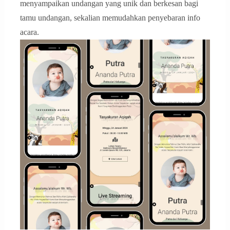
menyampaikan undangan yang unik dan berkesan bagi
tamu undangan, sekalian memudahkan penyebaran info
acara.