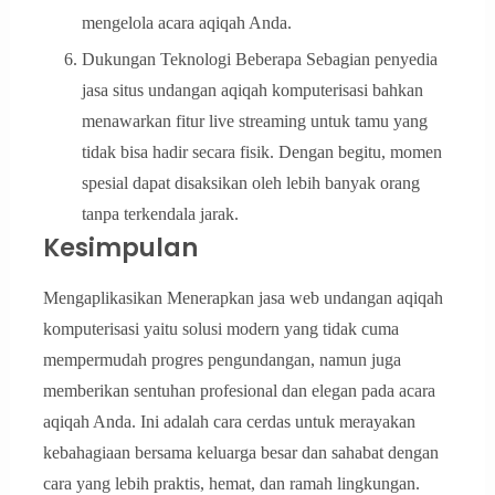
mengelola acara aqiqah Anda.
Dukungan Teknologi Beberapa Sebagian penyedia
jasa situs undangan aqiqah komputerisasi bahkan
menawarkan fitur live streaming untuk tamu yang
tidak bisa hadir secara fisik. Dengan begitu, momen
spesial dapat disaksikan oleh lebih banyak orang
tanpa terkendala jarak.
Kesimpulan
Mengaplikasikan Menerapkan jasa web undangan aqiqah
komputerisasi yaitu solusi modern yang tidak cuma
mempermudah progres pengundangan, namun juga
memberikan sentuhan profesional dan elegan pada acara
aqiqah Anda. Ini adalah cara cerdas untuk merayakan
kebahagiaan bersama keluarga besar dan sahabat dengan
cara yang lebih praktis, hemat, dan ramah lingkungan.