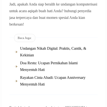
Jadi, apakah Anda siap beralih ke undangan komputerisasi
untuk acara aqiqah buah hati Anda? hubungi penyedia
jasa terpercaya dan buat momen spesial Anda kian
berkesan!
Baca Juga:
Undangan Nikah Digital: Praktis, Cantik, &
Kekinian
Doa Restu: Ucapan Pernikahan Islami
Menyentuh Hati
Rayakan Cinta Abadi: Ucapan Anniversary
Menyentuh Hati