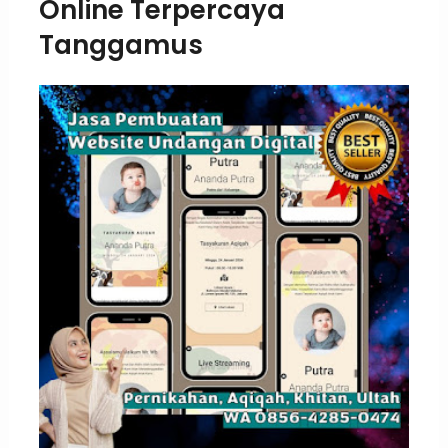
Online Terpercaya
Tanggamus