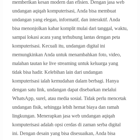
memberikan kesan modern dan efisien. Dengan jasa web
undangan aqiqah komputerisasi, Anda bisa membuat
undangan yang elegan, informatif, dan interaktif. Anda
bisa menonjolkan kabar komplit mulai dari tanggal, waktu,
sampai lokasi acara yang terhubung lantas dengan peta
komputerisasi. Kecuali itu, undangan digital ini
memungkinkan Anda untuk menambahkan foto, video,
malahan tautan ke live streaming untuk keluarga yang
tidak bisa hadir. Kelebihan lain dari undangan
komputerisasi ialah kemudahan dalam berbagi. Hanya
dengan satu link, undangan dapat disebarkan melalui
WhatsApp, surel, atau media sosial. Tidak perlu mencetak
undangan fisik, sehingga lebih hemat biaya dan ramah
lingkungan. Menerapkan jasa web undangan aqiqah
komputerisasi adalah opsi cerdas di zaman serba digital
ini. Dengan desain yang bisa disesuaikan, Anda bisa