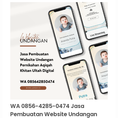
WA 0856-4285-0474 Jasa
Pembuatan Website Undangan