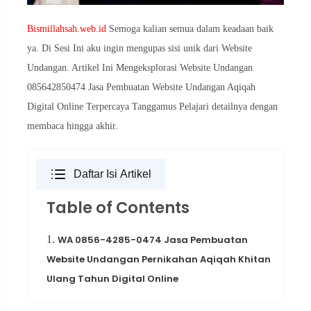
Bismillahsah.web.id
Semoga kalian semua dalam keadaan baik
ya. Di Sesi Ini aku ingin mengupas sisi unik dari Website
Undangan. Artikel Ini Mengeksplorasi Website Undangan
085642850474 Jasa Pembuatan Website Undangan Aqiqah
Digital Online Terpercaya Tanggamus Pelajari detailnya dengan
membaca hingga akhir.
Daftar Isi Artikel
Table of Contents
1.
WA 0856-4285-0474 Jasa Pembuatan
Website Undangan Pernikahan Aqiqah Khitan
Ulang Tahun Digital Online