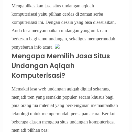
Mengaplikasikan jasa situs undangan aqiqah
komputerisasi yaitu pilihan cerdas di zaman serba
komputerisasi ini. Dengan desain yang bisa disesuaikan,
Anda bisa menyampaikan undangan yang unik dan
berkesan bagi tamu undangan, sekaligus mempermudah
penyebaran info acara.
Mengapa Memilih Jasa Situs
Undangan Aqiqah
Komputerisasi?
Memakai jasa web undangan aqiqah digital sekarang
menjadi tren yang semakin populer, secara khusus bagi
para orang tua milenial yang berkeinginan memanfaatkan
teknologi untuk mempermudah persiapan acara. Berikut
beberapa alasan mengapa situs undangan komputerisasi
menjadi pilihan pas: