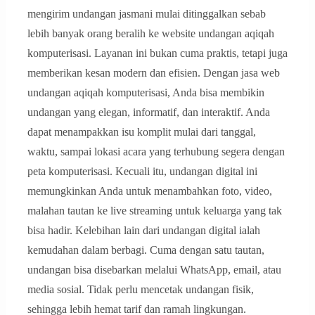
mengirim undangan jasmani mulai ditinggalkan sebab
lebih banyak orang beralih ke website undangan aqiqah
komputerisasi. Layanan ini bukan cuma praktis, tetapi juga
memberikan kesan modern dan efisien. Dengan jasa web
undangan aqiqah komputerisasi, Anda bisa membikin
undangan yang elegan, informatif, dan interaktif. Anda
dapat menampakkan isu komplit mulai dari tanggal,
waktu, sampai lokasi acara yang terhubung segera dengan
peta komputerisasi. Kecuali itu, undangan digital ini
memungkinkan Anda untuk menambahkan foto, video,
malahan tautan ke live streaming untuk keluarga yang tak
bisa hadir. Kelebihan lain dari undangan digital ialah
kemudahan dalam berbagi. Cuma dengan satu tautan,
undangan bisa disebarkan melalui WhatsApp, email, atau
media sosial. Tidak perlu mencetak undangan fisik,
sehingga lebih hemat tarif dan ramah lingkungan.