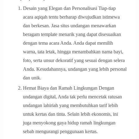
Desain yang Elegan dan Personalisasi Tiap-tiap
acara aqiqah tentu berharap diwujudkan istimewa
dan berkesan. Jasa situs undangan menawarkan
beragam template menarik yang dapat disesuaikan
dengan tema acara Anda. Anda dapat memilih
warna, tata letak, hingga menambahkan nama bayi,
foto, serta unsur dekoratif yang sesuai dengan selera
Anda. Kesudahannya, undangan yang lebih personal
dan unik.
Hemat Biaya dan Ramah Lingkungan Dengan
undangan digital, Anda tak perlu mencetak ratusan
undangan lahiriah yang membutuhkan tarif lebih
untuk kertas dan tinta. Selain lebih ekonomis, ini
juga menyokong gaya hidup ramah lingkungan
sebab mengurangi penggunaan kertas.