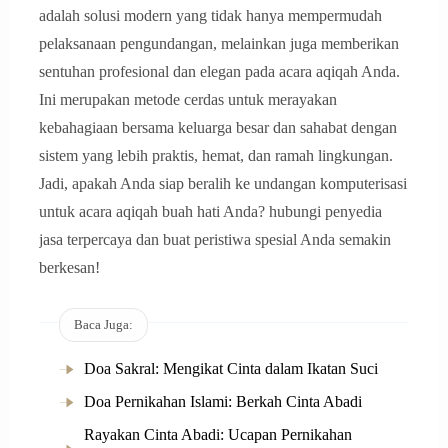
adalah solusi modern yang tidak hanya mempermudah
pelaksanaan pengundangan, melainkan juga memberikan
sentuhan profesional dan elegan pada acara aqiqah Anda.
Ini merupakan metode cerdas untuk merayakan
kebahagiaan bersama keluarga besar dan sahabat dengan
sistem yang lebih praktis, hemat, dan ramah lingkungan.
Jadi, apakah Anda siap beralih ke undangan komputerisasi
untuk acara aqiqah buah hati Anda? hubungi penyedia
jasa terpercaya dan buat peristiwa spesial Anda semakin
berkesan!
Baca Juga:
Doa Sakral: Mengikat Cinta dalam Ikatan Suci
Doa Pernikahan Islami: Berkah Cinta Abadi
Rayakan Cinta Abadi: Ucapan Pernikahan