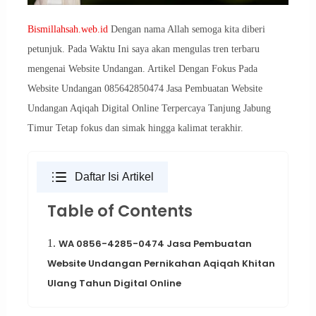
Bismillahsah.web.id
Dengan nama Allah semoga kita diberi
petunjuk. Pada Waktu Ini saya akan mengulas tren terbaru
mengenai Website Undangan. Artikel Dengan Fokus Pada
Website Undangan 085642850474 Jasa Pembuatan Website
Undangan Aqiqah Digital Online Terpercaya Tanjung Jabung
Timur Tetap fokus dan simak hingga kalimat terakhir.
Daftar Isi Artikel
Table of Contents
1.
WA 0856-4285-0474 Jasa Pembuatan
Website Undangan Pernikahan Aqiqah Khitan
Ulang Tahun Digital Online