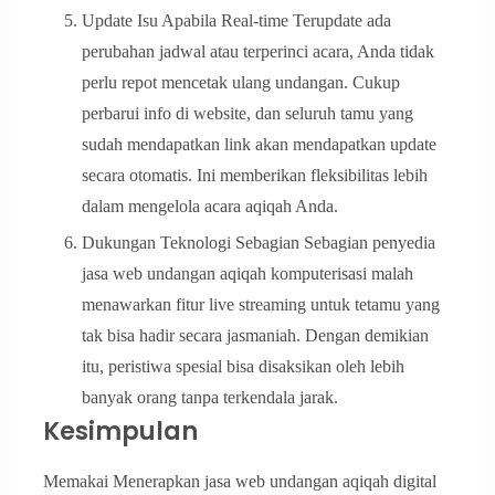
Update Isu Apabila Real-time Terupdate ada
perubahan jadwal atau terperinci acara, Anda tidak
perlu repot mencetak ulang undangan. Cukup
perbarui info di website, dan seluruh tamu yang
sudah mendapatkan link akan mendapatkan update
secara otomatis. Ini memberikan fleksibilitas lebih
dalam mengelola acara aqiqah Anda.
Dukungan Teknologi Sebagian Sebagian penyedia
jasa web undangan aqiqah komputerisasi malah
menawarkan fitur live streaming untuk tetamu yang
tak bisa hadir secara jasmaniah. Dengan demikian
itu, peristiwa spesial bisa disaksikan oleh lebih
banyak orang tanpa terkendala jarak.
Kesimpulan
Memakai Menerapkan jasa web undangan aqiqah digital