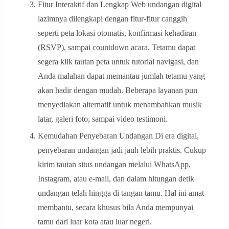
Fitur Interaktif dan Lengkap Web undangan digital
lazimnya dilengkapi dengan fitur-fitur canggih
seperti peta lokasi otomatis, konfirmasi kehadiran
(RSVP), sampai countdown acara. Tetamu dapat
segera klik tautan peta untuk tutorial navigasi, dan
Anda malahan dapat memantau jumlah tetamu yang
akan hadir dengan mudah. Beberapa layanan pun
menyediakan alternatif untuk menambahkan musik
latar, galeri foto, sampai video testimoni.
Kemudahan Penyebaran Undangan Di era digital,
penyebaran undangan jadi jauh lebih praktis. Cukup
kirim tautan situs undangan melalui WhatsApp,
Instagram, atau e-mail, dan dalam hitungan detik
undangan telah hingga di tangan tamu. Hal ini amat
membantu, secara khusus bila Anda mempunyai
tamu dari luar kota atau luar negeri.