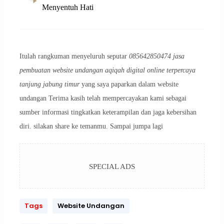
Menyentuh Hati
Itulah rangkuman menyeluruh seputar
085642850474 jasa
pembuatan website undangan aqiqah digital online terpercaya
tanjung jabung timur
yang saya paparkan dalam website
undangan Terima kasih telah mempercayakan kami sebagai
sumber informasi tingkatkan keterampilan dan jaga kebersihan
diri. silakan share ke temanmu. Sampai jumpa lagi
SPECIAL ADS
Tags
Website Undangan