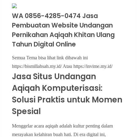
WA 0856-4285-0474 Jasa
Pembuatan Website Undangan
Pernikahan Aqiqah Khitan Ulang
Tahun Digital Online
Semua Tema bisa lihat link dibawah ini
https://bismillahsah.my.id/ Atau https://invime.my.id/
Jasa Situs Undangan
Aqiqah Komputerisasi:
Solusi Praktis untuk Momen
Spesial
Menggelar acara aqiqah adalah kultur penting dalam
merayakan kelahiran buah hati. Di era digital ini,