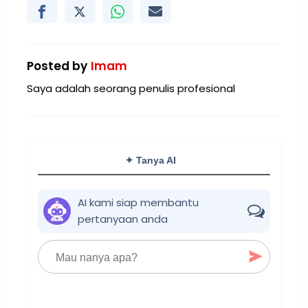
Posted by
Imam
Saya adalah seorang penulis profesional
✦ Tanya AI
AI kami siap membantu
pertanyaan anda