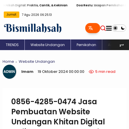
ah Digital: Praktis, Cantik, & Kekinian
Doa Restu: Ucapan Pernikahan Islami 
Jumat
7 Agu 2026 06:25:13
⥅
TRENDS
Website Undangan
Pernikahan
Aqiqah
Home
Website Undangan
Imam
19 Oktober 2024 00:00:00
5 min read
0856-4285-0474 Jasa
Pembuatan Website
Undangan Khitan Digital