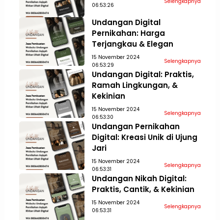
Selengkapnya
06:53:26
Undangan Digital
Pernikahan: Harga
Terjangkau & Elegan
15 November 2024
Selengkapnya
06:53:29
Undangan Digital: Praktis,
Ramah Lingkungan, &
Kekinian
15 November 2024
Selengkapnya
06:53:30
Undangan Pernikahan
Digital: Kreasi Unik di Ujung
Jari
15 November 2024
Selengkapnya
06:53:31
Undangan Nikah Digital:
Praktis, Cantik, & Kekinian
15 November 2024
Selengkapnya
06:53:31