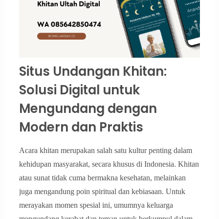
Situs Undangan Khitan:
Solusi Digital untuk
Mengundang dengan
Modern dan Praktis
Acara khitan merupakan salah satu kultur penting dalam
kehidupan masyarakat, secara khusus di Indonesia. Khitan
atau sunat tidak cuma bermakna kesehatan, melainkan
juga mengandung poin spiritual dan kebiasaan. Untuk
merayakan momen spesial ini, umumnya keluarga
mengundang kerabat dan teman untuk berkumpul dalam