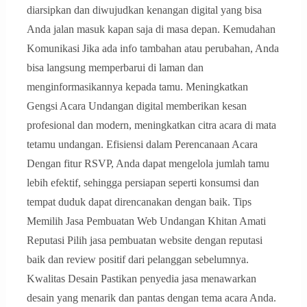
diarsipkan dan diwujudkan kenangan digital yang bisa
Anda jalan masuk kapan saja di masa depan. Kemudahan
Komunikasi Jika ada info tambahan atau perubahan, Anda
bisa langsung memperbarui di laman dan
menginformasikannya kepada tamu. Meningkatkan
Gengsi Acara Undangan digital memberikan kesan
profesional dan modern, meningkatkan citra acara di mata
tetamu undangan. Efisiensi dalam Perencanaan Acara
Dengan fitur RSVP, Anda dapat mengelola jumlah tamu
lebih efektif, sehingga persiapan seperti konsumsi dan
tempat duduk dapat direncanakan dengan baik. Tips
Memilih Jasa Pembuatan Web Undangan Khitan Amati
Reputasi Pilih jasa pembuatan website dengan reputasi
baik dan review positif dari pelanggan sebelumnya.
Kwalitas Desain Pastikan penyedia jasa menawarkan
desain yang menarik dan pantas dengan tema acara Anda.