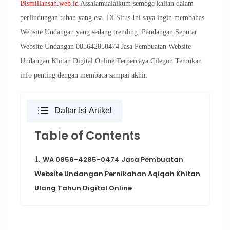
Bismillahsah.web.id
Assalamualaikum semoga kalian dalam
perlindungan tuhan yang esa. Di Situs Ini saya ingin membahas
Website Undangan yang sedang trending. Pandangan Seputar
Website Undangan 085642850474 Jasa Pembuatan Website
Undangan Khitan Digital Online Terpercaya Cilegon Temukan
info penting dengan membaca sampai akhir.
Daftar Isi Artikel
Table of Contents
1.
WA 0856-4285-0474 Jasa Pembuatan
Website Undangan Pernikahan Aqiqah Khitan
Ulang Tahun Digital Online