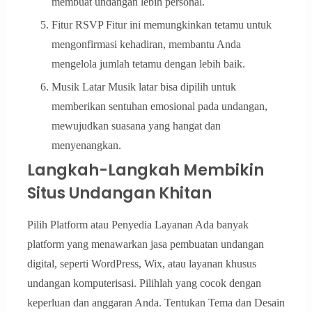
membuat undangan lebih personal.
Fitur RSVP Fitur ini memungkinkan tetamu untuk
mengonfirmasi kehadiran, membantu Anda
mengelola jumlah tetamu dengan lebih baik.
Musik Latar Musik latar bisa dipilih untuk
memberikan sentuhan emosional pada undangan,
mewujudkan suasana yang hangat dan
menyenangkan.
Langkah-Langkah Membikin
Situs Undangan Khitan
Pilih Platform atau Penyedia Layanan Ada banyak
platform yang menawarkan jasa pembuatan undangan
digital, seperti WordPress, Wix, atau layanan khusus
undangan komputerisasi. Pilihlah yang cocok dengan
keperluan dan anggaran Anda. Tentukan Tema dan Desain