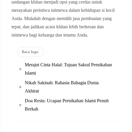
undangan khitan menjadi opsi yang cerdas untuk
merayakan peristiwa istimewa dalam kehidupan si kecil
Anda. Mulailah dengan memilih jasa pembuatan yang
tepat, dan jadikan acara khitan lebih berkesan dan
istimewa bagi keluarga dan tetamu Anda.
Baca Juga:
Merajut Cinta Halal: Tujuan Sakral Pernikahan
Islami
Nikah Sakinah: Rahasia Bahagia Dunia
Akhirat
Doa Restu: Ucapan Pernikahan Islami Penuh
Berkah