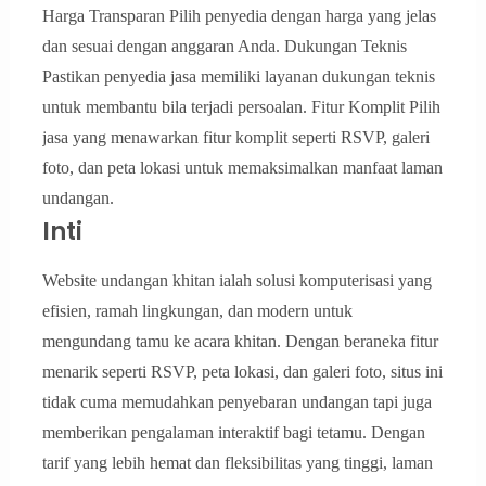
Harga Transparan Pilih penyedia dengan harga yang jelas
dan sesuai dengan anggaran Anda. Dukungan Teknis
Pastikan penyedia jasa memiliki layanan dukungan teknis
untuk membantu bila terjadi persoalan. Fitur Komplit Pilih
jasa yang menawarkan fitur komplit seperti RSVP, galeri
foto, dan peta lokasi untuk memaksimalkan manfaat laman
undangan.
Inti
Website undangan khitan ialah solusi komputerisasi yang
efisien, ramah lingkungan, dan modern untuk
mengundang tamu ke acara khitan. Dengan beraneka fitur
menarik seperti RSVP, peta lokasi, dan galeri foto, situs ini
tidak cuma memudahkan penyebaran undangan tapi juga
memberikan pengalaman interaktif bagi tetamu. Dengan
tarif yang lebih hemat dan fleksibilitas yang tinggi, laman