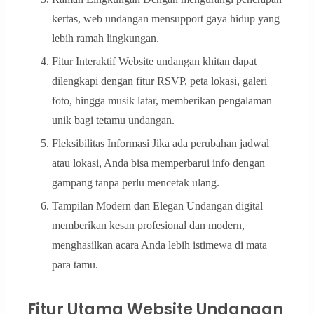
kertas, web undangan mensupport gaya hidup yang
lebih ramah lingkungan.
Fitur Interaktif Website undangan khitan dapat
dilengkapi dengan fitur RSVP, peta lokasi, galeri
foto, hingga musik latar, memberikan pengalaman
unik bagi tetamu undangan.
Fleksibilitas Informasi Jika ada perubahan jadwal
atau lokasi, Anda bisa memperbarui info dengan
gampang tanpa perlu mencetak ulang.
Tampilan Modern dan Elegan Undangan digital
memberikan kesan profesional dan modern,
menghasilkan acara Anda lebih istimewa di mata
para tamu.
Fitur Utama Website Undangan