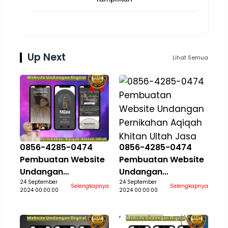
Up Next
Lihat Semua
0856-4285-0474
0856-4285-0474
Pembuatan Website
Pembuatan Website
Undangan
Undangan
Pernikahan Aqiqah
24 September
Pernikahan Aqiqah
24 September
Selengkapnya
Selengkapnya
2024 00:00:00
2024 00:00:00
Khitan Ultah Jasa
Khitan Ultah Jasa
Aceh Selatan
Aceh Singkil