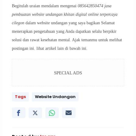
Begitulah uraian mendalam mengenai
085642850474 jasa
pembuatan website undangan khitan digital online terpercaya
cilegon
dalam website undangan yang saya bagikan Selamat
menerapkan pengetahuan yang Anda dapatkan selalu berpikir
solusi dan rawat kesehatan mental. Ajak temanmu untuk melihat
postingan ini. lihat artikel lain di bawah ini.
SPECIAL ADS
Tags
Website Undangan