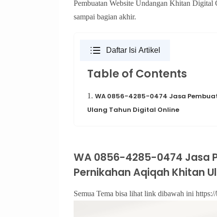
Pembuatan Website Undangan Khitan Digital On
sampai bagian akhir.
Daftar Isi Artikel
Table of Contents
1.
WA 0856-4285-0474 Jasa Pembuata
Ulang Tahun Digital Online
WA 0856-4285-0474 Jasa 
Pernikahan Aqiqah Khitan Ul
Semua Tema bisa lihat link dibawah ini https://