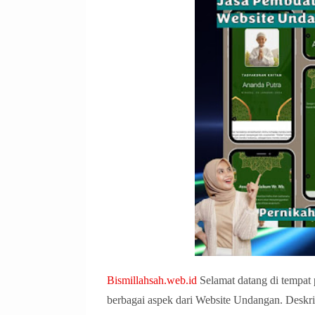
Bismillahsah.web.id
Selamat datang di tempat 
berbagai aspek dari Website Undangan. Desk