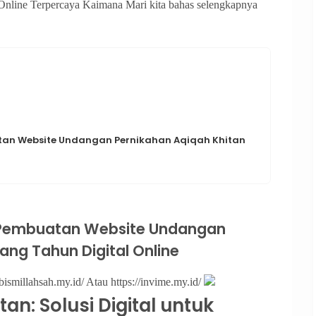
Online Terpercaya Kaimana Mari kita bahas selengkapnya
n Website Undangan Pernikahan Aqiqah Khitan
Pembuatan Website Undangan
ang Tahun Digital Online
bismillahsah.my.id/ Atau https://invime.my.id/
n: Solusi Digital untuk