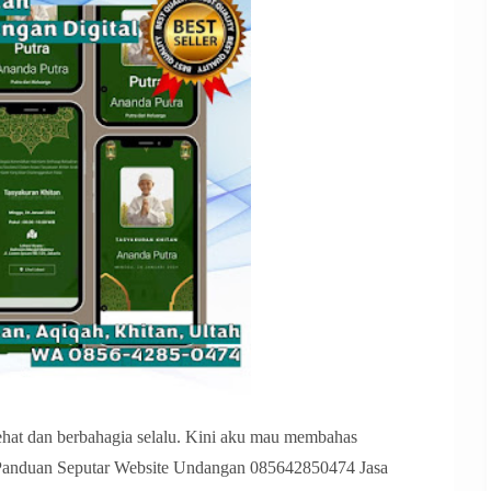
at dan berbahagia selalu. Kini aku mau membahas
. Panduan Seputar Website Undangan 085642850474 Jasa