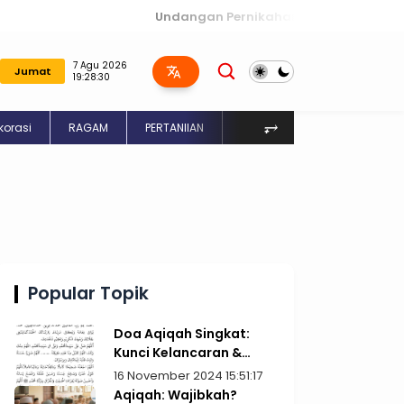
Undangan Pernikahan Digital: Kreasi Unik di Ujun
7 Agu 2026
Jumat
19:28:31
⥅
korasi
RAGAM
PERTANIIAN
Rekomendasi
Produk T
Popular Topik
Doa Aqiqah Singkat:
Kunci Kelancaran &
Berkah
16 November 2024 15:51:17
Aqiqah: Wajibkah?