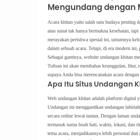
Mengundang dengan M
Acara khitan yaitu salah satu budaya penting 
atau sunat tak hanya bermakna kesehatan, tapi
merayakan peristiwa spesial ini, umumnya ke
dalam sebuah acara. Tetapi, di era modern ini
Sebagai gantinya, website undangan khitan menj
Tulisan ini akan membahas keunggulan, fitur,
supaya Anda bisa merencanakan acara dengan
Apa Itu Situs Undangan K
Web undangan khitan adalah platform digital 
Undangan ini menggantikan undangan lahiriah 
secara online lewat tautan. Dengan laman undan
termasuk nama buah hati, waktu, lokasi, dan ri
tema acara, menjadikannya lebih personal dan