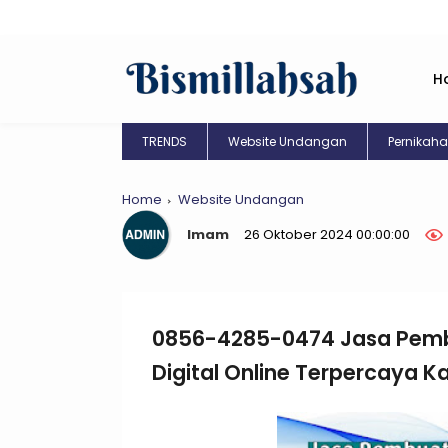
H
TRENDS
Website Undangan
Pernikah
Home
Website Undangan
Imam
26 Oktober 2024 00:00:00
0856-4285-0474 Jasa Pemb
Digital Online Terpercaya 