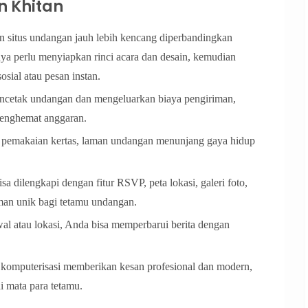
n Khitan
 situs undangan jauh lebih kencang diperbandingkan
a perlu menyiapkan rinci acara dan desain, kemudian
osial atau pesan instan.
ncetak undangan dan mengeluarkan biaya pengiriman,
enghemat anggaran.
emakaian kertas, laman undangan menunjang gaya hidup
sa dilengkapi dengan fitur RSVP, peta lokasi, galeri foto,
man unik bagi tetamu undangan.
dwal atau lokasi, Anda bisa memperbarui berita dengan
omputerisasi memberikan kesan profesional dan modern,
i mata para tetamu.