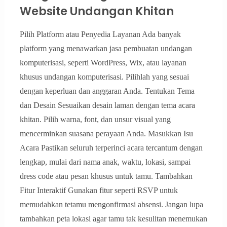
Website Undangan Khitan
Pilih Platform atau Penyedia Layanan Ada banyak
platform yang menawarkan jasa pembuatan undangan
komputerisasi, seperti WordPress, Wix, atau layanan
khusus undangan komputerisasi. Pilihlah yang sesuai
dengan keperluan dan anggaran Anda. Tentukan Tema
dan Desain Sesuaikan desain laman dengan tema acara
khitan. Pilih warna, font, dan unsur visual yang
mencerminkan suasana perayaan Anda. Masukkan Isu
Acara Pastikan seluruh terperinci acara tercantum dengan
lengkap, mulai dari nama anak, waktu, lokasi, sampai
dress code atau pesan khusus untuk tamu. Tambahkan
Fitur Interaktif Gunakan fitur seperti RSVP untuk
memudahkan tetamu mengonfirmasi absensi. Jangan lupa
tambahkan peta lokasi agar tamu tak kesulitan menemukan