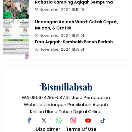
Rahasia Kambing Aqiqah Sempurna
16 November 2024 15:51:19
Undangan Aqiqah Word: Cetak Cepat,
Mudah, & Gratis!
16 November 2024 18:19:01
Doa Aqiqah: Sembelih Penuh Berkah
16 November 2024 18:19:01
WA 0856-4285-0474 | Jasa Pembuatan
Website Undangan Pernikahan Aqiqah
Khitan Ulang Tahun Digital Online
Disclaimer
Terms Of Use