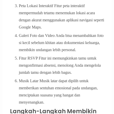
Peta Lokasi Interaktif Fitur peta interaktif
mempermudah tetamu menemukan lokasi acara
dengan akurat menggunakan aplikasi navigasi seperti
Google Maps.
Galeri Foto dan Video Anda bisa menambahkan foto
si kecil sebelum khitan atau dokumentasi keluarga,
membikin undangan lebih personal.
Fitur RSVP Fitur ini memungkinkan tamu untuk
mengonfirmasi absensi, menolong Anda mengelola
jumlah tamu dengan lebih bagus.
Musik Latar Musik latar dapat dipilih untuk
memberikan sentuhan emosional pada undangan,
menciptakan suasana yang hangat dan
menyenangkan.
Langkah-Langkah Membikin