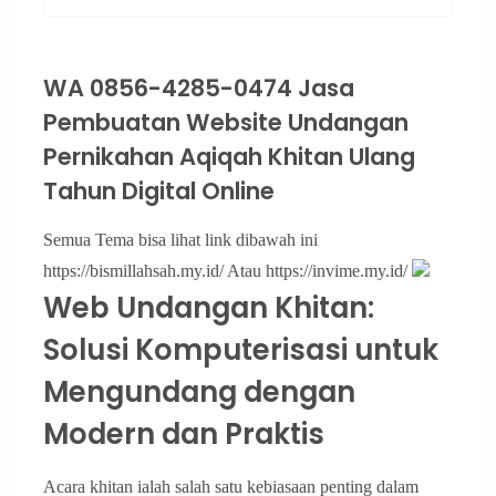
WA 0856-4285-0474 Jasa
Pembuatan Website Undangan
Pernikahan Aqiqah Khitan Ulang
Tahun Digital Online
Semua Tema bisa lihat link dibawah ini
https://bismillahsah.my.id/ Atau https://invime.my.id/
Web Undangan Khitan:
Solusi Komputerisasi untuk
Mengundang dengan
Modern dan Praktis
Acara khitan ialah salah satu kebiasaan penting dalam