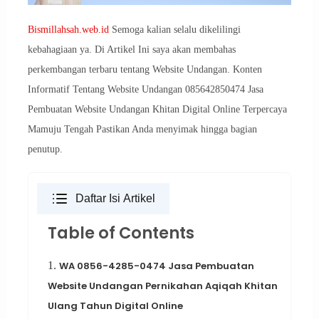
Bismillahsah.web.id
Semoga kalian selalu dikelilingi
kebahagiaan ya. Di Artikel Ini saya akan membahas
perkembangan terbaru tentang Website Undangan. Konten
Informatif Tentang Website Undangan 085642850474 Jasa
Pembuatan Website Undangan Khitan Digital Online Terpercaya
Mamuju Tengah Pastikan Anda menyimak hingga bagian
penutup.
Daftar Isi Artikel
Table of Contents
1.
WA 0856-4285-0474 Jasa Pembuatan
Website Undangan Pernikahan Aqiqah Khitan
Ulang Tahun Digital Online