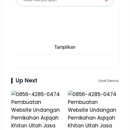
Tampilkan
Up Next
Lihat Semua