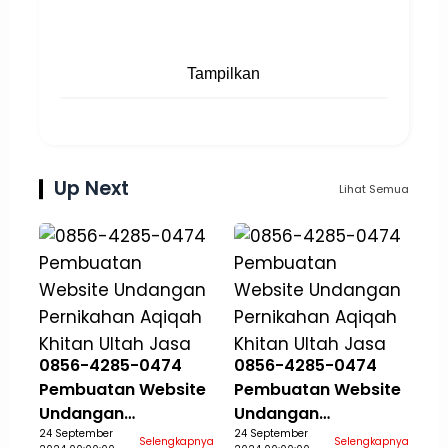
Tampilkan
Up Next
Lihat Semua
0856-4285-0474
0856-4285-0474
Pembuatan Website
Pembuatan Website
Undangan
Undangan
Pernikahan Aqiqah
24 September
Pernikahan Aqiqah
24 September
Selengkapnya
Selengkapnya