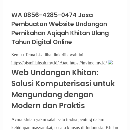
WA 0856-4285-0474 Jasa
Pembuatan Website Undangan
Pernikahan Aqiqah Khitan Ulang
Tahun Digital Online
Semua Tema bisa lihat link dibawah ini
https://bismillahsah.my.id/ Atau https://invime.my.id/
Web Undangan Khitan:
Solusi Komputerisasi untuk
Mengundang dengan
Modern dan Praktis
Acara khitan yakni salah satu tradisi penting dalam
kehidupan masyarakat, secara khusus di Indonesia. Khitan