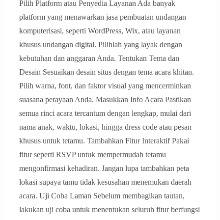
Pilih Platform atau Penyedia Layanan Ada banyak
platform yang menawarkan jasa pembuatan undangan
komputerisasi, seperti WordPress, Wix, atau layanan
khusus undangan digital. Pilihlah yang layak dengan
kebutuhan dan anggaran Anda. Tentukan Tema dan
Desain Sesuaikan desain situs dengan tema acara khitan.
Pilih warna, font, dan faktor visual yang mencerminkan
suasana perayaan Anda. Masukkan Info Acara Pastikan
semua rinci acara tercantum dengan lengkap, mulai dari
nama anak, waktu, lokasi, hingga dress code atau pesan
khusus untuk tetamu. Tambahkan Fitur Interaktif Pakai
fitur seperti RSVP untuk mempermudah tetamu
mengonfirmasi kehadiran. Jangan lupa tambahkan peta
lokasi supaya tamu tidak kesusahan menemukan daerah
acara. Uji Coba Laman Sebelum membagikan tautan,
lakukan uji coba untuk menentukan seluruh fitur berfungsi