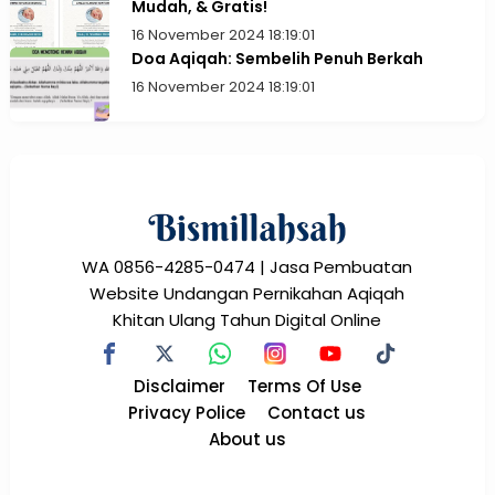
Mudah, & Gratis!
16 November 2024 18:19:01
Doa Aqiqah: Sembelih Penuh Berkah
16 November 2024 18:19:01
WA 0856-4285-0474 | Jasa Pembuatan
Website Undangan Pernikahan Aqiqah
Khitan Ulang Tahun Digital Online
Disclaimer
Terms Of Use
Privacy Police
Contact us
About us