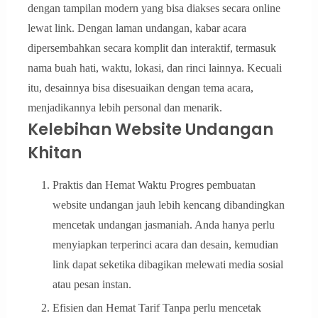
dengan tampilan modern yang bisa diakses secara online
lewat link. Dengan laman undangan, kabar acara
dipersembahkan secara komplit dan interaktif, termasuk
nama buah hati, waktu, lokasi, dan rinci lainnya. Kecuali
itu, desainnya bisa disesuaikan dengan tema acara,
menjadikannya lebih personal dan menarik.
Kelebihan Website Undangan
Khitan
Praktis dan Hemat Waktu Progres pembuatan
website undangan jauh lebih kencang dibandingkan
mencetak undangan jasmaniah. Anda hanya perlu
menyiapkan terperinci acara dan desain, kemudian
link dapat seketika dibagikan melewati media sosial
atau pesan instan.
Efisien dan Hemat Tarif Tanpa perlu mencetak