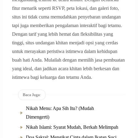
fitur menarik seperti RSVP, peta lokasi, dan galeri foto,
situs ini tidak cuma memudahkan penyebaran undangan
tapi juga memberikan pengalaman interaktif bagi tetamu.
Dengan tarif yang lebih hemat dan fleksibilitas yang
tinggi, situs undangan khitan menjadi opsi yang cerdas
untuk merayakan peristiwa istimewa dalam kehidupan
buah hati Anda. Mulailah dengan memilih jasa pembuatan
yang ideal, dan jadikan acara khitan lebih berkesan dan
istimewa bagi keluarga dan tetamu Anda.
Baca Juga:
Nikah Menu: Apa Sih Itu? (Mudah
Dimengerti)
Nikah Islami: Syarat Mudah, Berkah Melimpah
Doa Sakral: Mengikat Cinta dalam Ikatan Suci