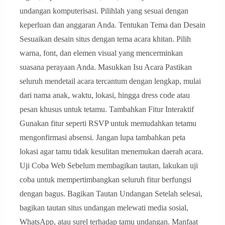
undangan komputerisasi. Pilihlah yang sesuai dengan
keperluan dan anggaran Anda. Tentukan Tema dan Desain
Sesuaikan desain situs dengan tema acara khitan. Pilih
warna, font, dan elemen visual yang mencerminkan
suasana perayaan Anda. Masukkan Isu Acara Pastikan
seluruh mendetail acara tercantum dengan lengkap, mulai
dari nama anak, waktu, lokasi, hingga dress code atau
pesan khusus untuk tetamu. Tambahkan Fitur Interaktif
Gunakan fitur seperti RSVP untuk memudahkan tetamu
mengonfirmasi absensi. Jangan lupa tambahkan peta
lokasi agar tamu tidak kesulitan menemukan daerah acara.
Uji Coba Web Sebelum membagikan tautan, lakukan uji
coba untuk mempertimbangkan seluruh fitur berfungsi
dengan bagus. Bagikan Tautan Undangan Setelah selesai,
bagikan tautan situs undangan melewati media sosial,
WhatsApp, atau surel terhadap tamu undangan. Manfaat