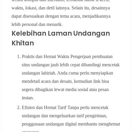
waktu, lokasi, dan detil lainnya. Selain itu, desainnya
dapat disesuaikan dengan tema acara, menjadikannya
lebih personal dan menarik.
Kelebihan Laman Undangan
Khitan
Praktis dan Hemat Waktu Pengerjaan pembuatan
situs undangan jauh lebih cepat dibandingi mencetak
undangan lahiriah. Anda cuma perlu menyiapkan
mendetail acara dan desain, kemudian link bisa
segera dibagikan lewat media sosial atau pesan
instan.
Efisien dan Hemat Tarif Tanpa perlu mencetak
undangan dan mengeluarkan tarif pengiriman,
penggunaan undangan digital membantu menghemat