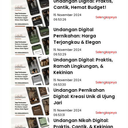
Undangan Digital: Praktis,
Cantik, Hemat Budget!
15 November 2024
Selengkapnya
06:53:26
Undangan Digital
Pernikahan: Harga
Terjangkau & Elegan
15 November 2024
Selengkapnya
06:53:29
Undangan Digital: Praktis,
Ramah Lingkungan, &
Kekinian
15 November 2024
Selengkapnya
06:53:30
Undangan Pernikahan
Digital: Kreasi Unik di Ujung
Jari
15 November 2024
Selengkapnya
06:53:31
Undangan Nikah Digital:
Praktis, Cantik, & Kekinian