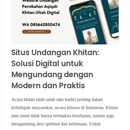
Situs Undangan Khitan:
Solusi Digital untuk
Mengundang dengan
Modern dan Praktis
Acara khitan ialah salah satu tradisi penting dalam
kehidupan masyarakat, secara khusus di Indonesia. Khitan
atau sunat tidak hanya bermakna kesehatan, namun juga
mengandung skor spiritual dan kebiasaan. Untuk