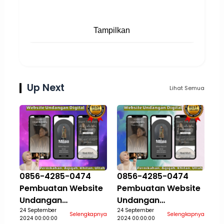
Tampilkan
Up Next
Lihat Semua
0856-4285-0474
0856-4285-0474
Pembuatan Website
Pembuatan Website
Undangan
Undangan
Pernikahan Aqiqah
24 September
Pernikahan Aqiqah
24 September
Selengkapnya
Selengkapnya
2024 00:00:00
2024 00:00:00