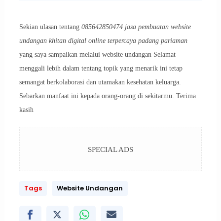
Sekian ulasan tentang
085642850474 jasa pembuatan website
undangan khitan digital online terpercaya padang pariaman
yang saya sampaikan melalui website undangan Selamat
menggali lebih dalam tentang topik yang menarik ini tetap
semangat berkolaborasi dan utamakan kesehatan keluarga.
Sebarkan manfaat ini kepada orang-orang di sekitarmu. Terima
kasih
SPECIAL ADS
Tags
Website Undangan