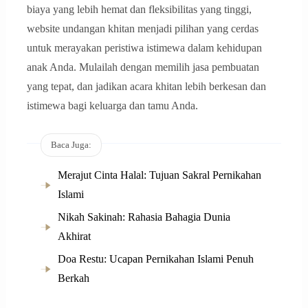
biaya yang lebih hemat dan fleksibilitas yang tinggi,
website undangan khitan menjadi pilihan yang cerdas
untuk merayakan peristiwa istimewa dalam kehidupan
anak Anda. Mulailah dengan memilih jasa pembuatan
yang tepat, dan jadikan acara khitan lebih berkesan dan
istimewa bagi keluarga dan tamu Anda.
Baca Juga:
Merajut Cinta Halal: Tujuan Sakral Pernikahan
Islami
Nikah Sakinah: Rahasia Bahagia Dunia
Akhirat
Doa Restu: Ucapan Pernikahan Islami Penuh
Berkah