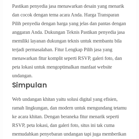
Pastikan penyedia jasa menawarkan desain yang menarik
dan cocok dengan tema acara Anda. Harga Transparan
Pilih penyedia dengan harga yang jelas dan pantas dengan
anggaran Anda. Dukungan Teknis Pastikan penyedia jasa
memiliki layanan dukungan teknis untuk membantu bila
terjadi permasalahan. Fitur Lengkap Pilih jasa yang
menawarkan fitur komplit seperti RSVP, galeri foto, dan
peta lokasi untuk mengoptimalkan manfaat website
undangan.
Simpulan
Web undangan khitan yaitu solusi digital yang efisien,
ramah lingkungan, dan modern untuk mengundang tetamu
ke acara khitan. Dengan beraneka fitur menarik seperti
RSVP, peta lokasi, dan galeri foto, situs ini tak cuma
memudahkan penyebaran undangan tapi juga memberikan