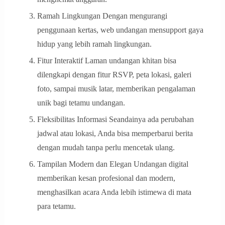
Ramah Lingkungan Dengan mengurangi
penggunaan kertas, web undangan mensupport gaya
hidup yang lebih ramah lingkungan.
Fitur Interaktif Laman undangan khitan bisa
dilengkapi dengan fitur RSVP, peta lokasi, galeri
foto, sampai musik latar, memberikan pengalaman
unik bagi tetamu undangan.
Fleksibilitas Informasi Seandainya ada perubahan
jadwal atau lokasi, Anda bisa memperbarui berita
dengan mudah tanpa perlu mencetak ulang.
Tampilan Modern dan Elegan Undangan digital
memberikan kesan profesional dan modern,
menghasilkan acara Anda lebih istimewa di mata
para tetamu.