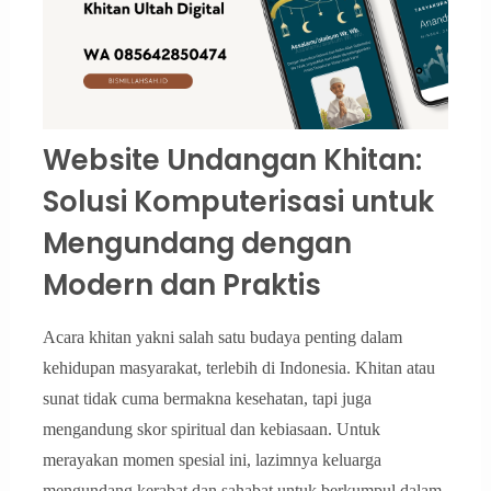
Website Undangan Khitan:
Solusi Komputerisasi untuk
Mengundang dengan
Modern dan Praktis
Acara khitan yakni salah satu budaya penting dalam
kehidupan masyarakat, terlebih di Indonesia. Khitan atau
sunat tidak cuma bermakna kesehatan, tapi juga
mengandung skor spiritual dan kebiasaan. Untuk
merayakan momen spesial ini, lazimnya keluarga
mengundang kerabat dan sahabat untuk berkumpul dalam