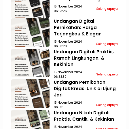
15 November 2024
Selengkapnya
06:53:26
Undangan Digital
Pernikahan: Harga
Terjangkau & Elegan
15 November 2024
Selengkapnya
06:53:29
Undangan Digital: Praktis,
Ramah Lingkungan, &
Kekinian
15 November 2024
Selengkapnya
06:53:30
Undangan Pernikahan
Digital: Kreasi Unik di Ujung
Jari
15 November 2024
Selengkapnya
06:53:31
Undangan Nikah Digital:
Praktis, Cantik, & Kekinian
15 November 2024