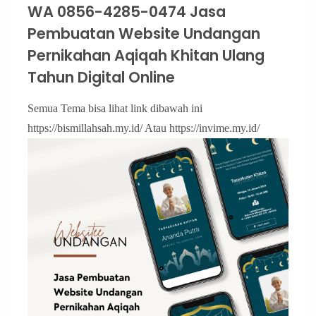
WA 0856-4285-0474 Jasa
Pembuatan Website Undangan
Pernikahan Aqiqah Khitan Ulang
Tahun Digital Online
Semua Tema bisa lihat link dibawah ini
https://bismillahsah.my.id/ Atau https://invime.my.id/