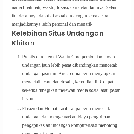
nama buah hati, waktu, lokasi, dan detail lainnya. Selain
itu, desainnya dapat disesuaikan dengan tema acara,
menjadikannya lebih personal dan menarik.
Kelebihan Situs Undangan
Khitan
Praktis dan Hemat Waktu Cara pembuatan laman
undangan jauh lebih pesat dibandingkan mencetak
undangan jasmani. Anda cuma perlu menyiapkan
mendetail acara dan desain, kemudian link dapat
seketika dibagikan melewati media sosial atau pesan
instan.
Efisien dan Hemat Tarif Tanpa perlu mencetak
undangan dan mengeluarkan biaya pengiriman,
pengaplikasian undangan komputerisasi menolong
menghemat anggaran.