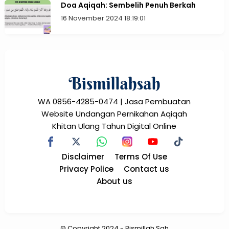
Doa Aqiqah: Sembelih Penuh Berkah
16 November 2024 18:19:01
WA 0856-4285-0474 | Jasa Pembuatan
Website Undangan Pernikahan Aqiqah
Khitan Ulang Tahun Digital Online
Disclaimer
Terms Of Use
Privacy Police
Contact us
About us
© Copyright
2024
-
Bismillah Sah