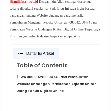
Bismillahsah.web.id
Dengan izin Allah semoga kita semua
sedang diberkahi segalanya. Pada Blog Ini saya ingin berbagi
pandangan tentang Website Undangan yang menarik.
Pembahasan Mengenai Website Undangan 085642850474 Jasa
Pembuatan Website Undangan Khitan Digital Online Terpercaya
Poso Jangan berhenti di sini lanjutkan sampe akhir.
Daftar Isi Artikel
Table of Contents
1.
WA 0856-4285-0474 Jasa Pembuatan
Website Undangan Pernikahan Aqiqah Khitan
Ulang Tahun Digital Online