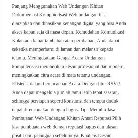
Panjang Menggunakan Web Undangan Khitan
Dokumentasi Komputerisasi Web undangan bisa
diarsipkan dan dihasilkan kenangan digital yang bisa Anda
akses kapan saja di masa depan. Kemudahan Komunikasi
Kalau ada kabar tambahan atau perubahan, Anda dapat
seketika memperbarui di laman dan melansir kepada
tetamu. Meningkatkan Gengsi Acara Undangan
komputerisasi memberikan kesan profesional dan modern,
meningkatkan citra acara di mata tetamu undangan.
Efisiensi dalam Perencanaan Acara Dengan fitur RSVP,
Anda dapat mengelola jumlah tamu lebih tepat sasaran,
sehingga persiapan seperti konsumsi dan tempat duduk
dapat direncanakan dengan bagus. Tips Memilih Jasa
Pembuatan Web Undangan Khitan Amati Reputasi Pilih
jasa pembuatan web dengan reputasi bagus dan ulasan
positif dari pelanggan sebelumnya. Kualitas Desain