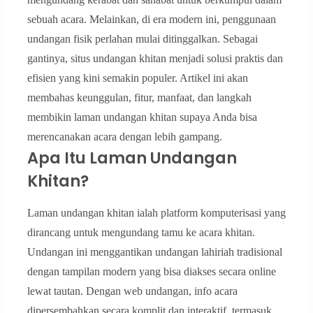
sebuah acara. Melainkan, di era modern ini, penggunaan
undangan fisik perlahan mulai ditinggalkan. Sebagai
gantinya, situs undangan khitan menjadi solusi praktis dan
efisien yang kini semakin populer. Artikel ini akan
membahas keunggulan, fitur, manfaat, dan langkah
membikin laman undangan khitan supaya Anda bisa
merencanakan acara dengan lebih gampang.
Apa Itu Laman Undangan
Khitan?
Laman undangan khitan ialah platform komputerisasi yang
dirancang untuk mengundang tamu ke acara khitan.
Undangan ini menggantikan undangan lahiriah tradisional
dengan tampilan modern yang bisa diakses secara online
lewat tautan. Dengan web undangan, info acara
dipersembahkan secara komplit dan interaktif, termasuk