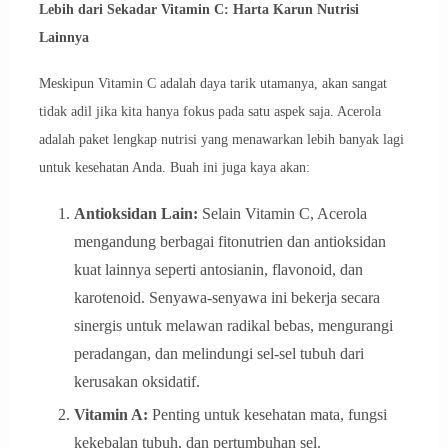
Lebih dari Sekadar Vitamin C: Harta Karun Nutrisi
Lainnya
Meskipun Vitamin C adalah daya tarik utamanya, akan sangat
tidak adil jika kita hanya fokus pada satu aspek saja. Acerola
adalah paket lengkap nutrisi yang menawarkan lebih banyak lagi
untuk kesehatan Anda. Buah ini juga kaya akan:
Antioksidan Lain:
Selain Vitamin C, Acerola
mengandung berbagai fitonutrien dan antioksidan
kuat lainnya seperti antosianin, flavonoid, dan
karotenoid. Senyawa-senyawa ini bekerja secara
sinergis untuk melawan radikal bebas, mengurangi
peradangan, dan melindungi sel-sel tubuh dari
kerusakan oksidatif.
Vitamin A:
Penting untuk kesehatan mata, fungsi
kekebalan tubuh, dan pertumbuhan sel.