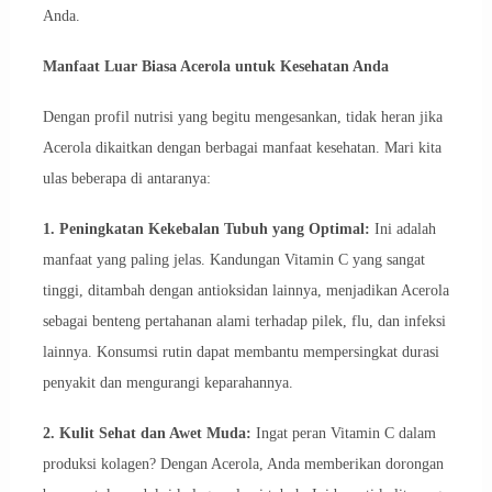
Anda.
Manfaat Luar Biasa Acerola untuk Kesehatan Anda
Dengan profil nutrisi yang begitu mengesankan, tidak heran jika
Acerola dikaitkan dengan berbagai manfaat kesehatan. Mari kita
ulas beberapa di antaranya:
1. Peningkatan Kekebalan Tubuh yang Optimal:
Ini adalah
manfaat yang paling jelas. Kandungan Vitamin C yang sangat
tinggi, ditambah dengan antioksidan lainnya, menjadikan Acerola
sebagai benteng pertahanan alami terhadap pilek, flu, dan infeksi
lainnya. Konsumsi rutin dapat membantu mempersingkat durasi
penyakit dan mengurangi keparahannya.
2. Kulit Sehat dan Awet Muda:
Ingat peran Vitamin C dalam
produksi kolagen? Dengan Acerola, Anda memberikan dorongan