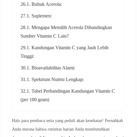
26.1. Bubuk Acerola:
27.1. Suplemen:
28.1. Mengapa Memilih Acerola Dibandingkan
Sumber Vitamin C Lain?
29.1. Kandungan Vitamin C yang Jauh Lebih
Tinggi:
30.1. Bioavailabilitas Alami:
31.1. Spektrum Nutrisi Lengkap:
32.1. Tabel Perbandingan Kandungan Vitamin C
(per 100 gram)
Halo para pembaca setia yang peduli akan kesehatan! Pernahkah
Anda merasa bahwa rutinitas harian Anda membutuhkan