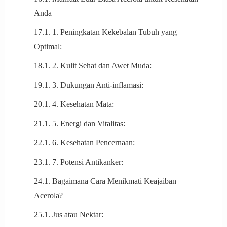
Anda
17.1. 1. Peningkatan Kekebalan Tubuh yang
Optimal:
18.1. 2. Kulit Sehat dan Awet Muda:
19.1. 3. Dukungan Anti-inflamasi:
20.1. 4. Kesehatan Mata:
21.1. 5. Energi dan Vitalitas:
22.1. 6. Kesehatan Pencernaan:
23.1. 7. Potensi Antikanker:
24.1. Bagaimana Cara Menikmati Keajaiban
Acerola?
25.1. Jus atau Nektar: