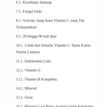
6.1. Kesehatan Jantung:
7.1. Fungsi Otak:
8.1. Acerola: Sang Juara Vitamin C yang Tak
Terbantahkan
9.1. 20 hingga 90 kali lipat
10.1. Lebih dari Sekadar Vitamin C: Harta Karun
Nutrisi Lainnya
11.1. Antioksidan Lain:
12.1. Vitamin A:
13.1. Vitamin B Kompleks:
14.1. Mineral:
15.1. Serat:
16.1. Manfaat Luar Biasa Acerola untuk Kesehatan