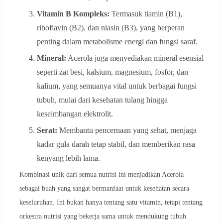
Vitamin B Kompleks:
Termasuk tiamin (B1),
riboflavin (B2), dan niasin (B3), yang berperan
penting dalam metabolisme energi dan fungsi saraf.
Mineral:
Acerola juga menyediakan mineral esensial
seperti zat besi, kalsium, magnesium, fosfor, dan
kalium, yang semuanya vital untuk berbagai fungsi
tubuh, mulai dari kesehatan tulang hingga
keseimbangan elektrolit.
Serat:
Membantu pencernaan yang sehat, menjaga
kadar gula darah tetap stabil, dan memberikan rasa
kenyang lebih lama.
Kombinasi unik dari semua nutrisi ini menjadikan Acerola
sebagai buah yang sangat bermanfaat untuk kesehatan secara
keseluruhan. Ini bukan hanya tentang satu vitamin, tetapi tentang
orkestra nutrisi yang bekerja sama untuk mendukung tubuh