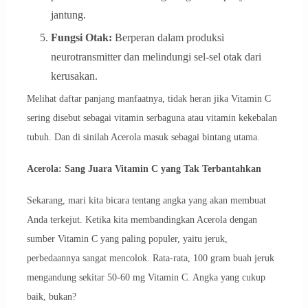
jantung.
Fungsi Otak:
Berperan dalam produksi
neurotransmitter dan melindungi sel-sel otak dari
kerusakan.
Melihat daftar panjang manfaatnya, tidak heran jika Vitamin C
sering disebut sebagai vitamin serbaguna atau vitamin kekebalan
tubuh. Dan di sinilah Acerola masuk sebagai bintang utama.
Acerola: Sang Juara Vitamin C yang Tak Terbantahkan
Sekarang, mari kita bicara tentang angka yang akan membuat
Anda terkejut. Ketika kita membandingkan Acerola dengan
sumber Vitamin C yang paling populer, yaitu jeruk,
perbedaannya sangat mencolok. Rata-rata, 100 gram buah jeruk
mengandung sekitar 50-60 mg Vitamin C. Angka yang cukup
baik, bukan?