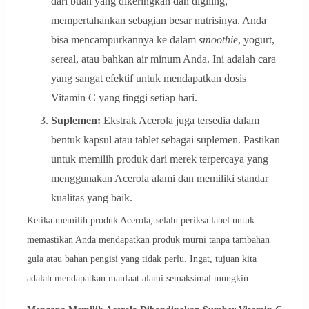
dari buah yang dikeringkan dan digiling,
mempertahankan sebagian besar nutrisinya. Anda
bisa mencampurkannya ke dalam
smoothie
, yogurt,
sereal, atau bahkan air minum Anda. Ini adalah cara
yang sangat efektif untuk mendapatkan dosis
Vitamin C yang tinggi setiap hari.
Suplemen:
Ekstrak Acerola juga tersedia dalam
bentuk kapsul atau tablet sebagai suplemen. Pastikan
untuk memilih produk dari merek terpercaya yang
menggunakan Acerola alami dan memiliki standar
kualitas yang baik.
Ketika memilih produk Acerola, selalu periksa label untuk
memastikan Anda mendapatkan produk murni tanpa tambahan
gula atau bahan pengisi yang tidak perlu. Ingat, tujuan kita
adalah mendapatkan manfaat alami semaksimal mungkin.