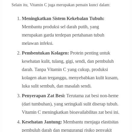
Selain itu, Vitamin C juga merupakan pemain kunci dalam:
Meningkatkan Sistem Kekebalan Tubuh:
Membantu produksi sel darah putih, yang
merupakan garda terdepan pertahanan tubuh
melawan infeksi.
Pembentukan Kolagen:
Protein penting untuk
kesehatan kulit, tulang, gigi, sendi, dan pembuluh
darah. Tanpa Vitamin C yang cukup, produksi
kolagen akan terganggu, menyebabkan kulit kusam,
luka sulit sembuh, dan masalah sendi.
Penyerapan Zat Besi:
Terutama zat besi non-heme
(dari tumbuhan), yang seringkali sulit diserap tubuh.
Vitamin C meningkatkan bioavailabilitas zat besi ini.
Kesehatan Jantung:
Membantu menjaga elastisitas
pembuluh darah dan mengurangi risiko penyakit