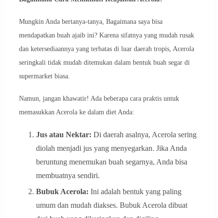
Mungkin Anda bertanya-tanya, Bagaimana saya bisa
mendapatkan buah ajaib ini? Karena sifatnya yang mudah rusak
dan ketersediaannya yang terbatas di luar daerah tropis, Acerola
seringkali tidak mudah ditemukan dalam bentuk buah segar di
supermarket biasa.
Namun, jangan khawatir! Ada beberapa cara praktis untuk
memasukkan Acerola ke dalam diet Anda:
Jus atau Nektar:
Di daerah asalnya, Acerola sering
diolah menjadi jus yang menyegarkan. Jika Anda
beruntung menemukan buah segarnya, Anda bisa
membuatnya sendiri.
Bubuk Acerola:
Ini adalah bentuk yang paling
umum dan mudah diakses. Bubuk Acerola dibuat