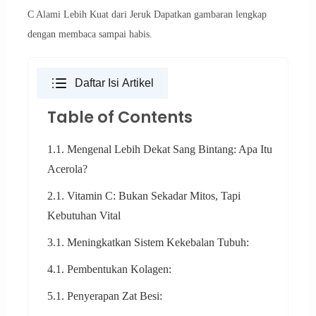
C Alami Lebih Kuat dari Jeruk Dapatkan gambaran lengkap
dengan membaca sampai habis.
Daftar Isi Artikel
Table of Contents
1.1. Mengenal Lebih Dekat Sang Bintang: Apa Itu
Acerola?
2.1. Vitamin C: Bukan Sekadar Mitos, Tapi
Kebutuhan Vital
3.1. Meningkatkan Sistem Kekebalan Tubuh:
4.1. Pembentukan Kolagen:
5.1. Penyerapan Zat Besi: