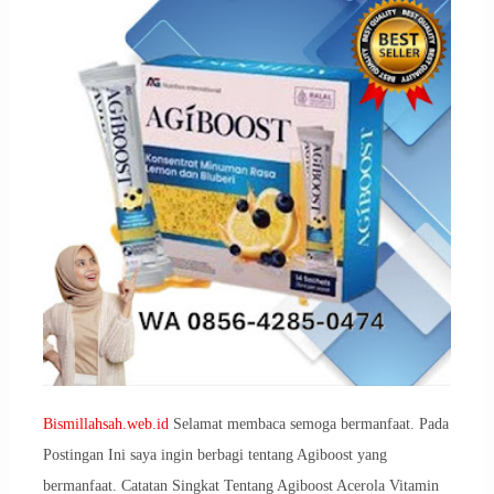
Bismillahsah.web.id
Selamat membaca semoga bermanfaat. Pada
Postingan Ini saya ingin berbagi tentang Agiboost yang
bermanfaat. Catatan Singkat Tentang Agiboost Acerola Vitamin