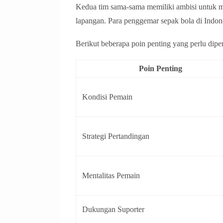
Kedua tim sama-sama memiliki ambisi untuk m
lapangan. Para penggemar sepak bola di Indone
Berikut beberapa poin penting yang perlu dip
Poin Penting
Kondisi Pemain
Strategi Pertandingan
Mentalitas Pemain
Dukungan Suporter