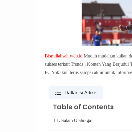
Bismillahsah.web.id
Mudah mudahan kalian dal
sukses terkait Trends., Konten Yang Berjudu
FC Yok ikuti terus sampai akhir untuk informa
Daftar Isi Artikel
Table of Contents
1.1. Salam Olahraga!