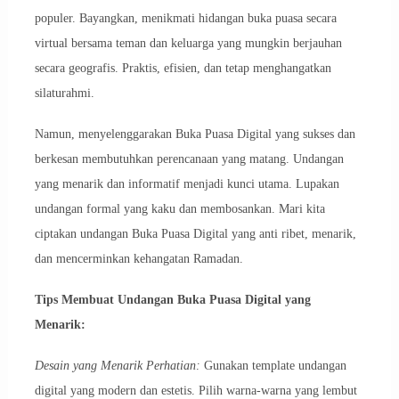
populer. Bayangkan, menikmati hidangan buka puasa secara
virtual bersama teman dan keluarga yang mungkin berjauhan
secara geografis. Praktis, efisien, dan tetap menghangatkan
silaturahmi.
Namun, menyelenggarakan Buka Puasa Digital yang sukses dan
berkesan membutuhkan perencanaan yang matang. Undangan
yang menarik dan informatif menjadi kunci utama. Lupakan
undangan formal yang kaku dan membosankan. Mari kita
ciptakan undangan Buka Puasa Digital yang anti ribet, menarik,
dan mencerminkan kehangatan Ramadan.
Tips Membuat Undangan Buka Puasa Digital yang
Menarik:
Desain yang Menarik Perhatian:
Gunakan template undangan
digital yang modern dan estetis. Pilih warna-warna yang lembut