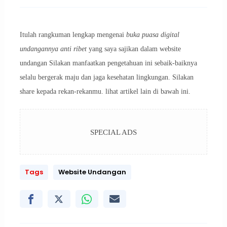
Itulah rangkuman lengkap mengenai
buka puasa digital
undangannya anti ribet
yang saya sajikan dalam website
undangan Silakan manfaatkan pengetahuan ini sebaik-baiknya
selalu bergerak maju dan jaga kesehatan lingkungan. Silakan
share kepada rekan-rekanmu. lihat artikel lain di bawah ini.
SPECIAL ADS
Tags
Website Undangan