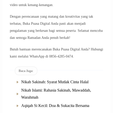
video untuk kenang-kenangan.
Dengan perencanaan yang matang dan kreativitas yang tak
terbatas, Buka Puasa Digital Anda pasti akan menjadi
pengalaman yang berkesan bagi semua peserta. Selamat mencoba
dan semoga Ramadan Anda penuh berkah!
Butuh bantuan merencanakan Buka Puasa Digital Anda? Hubungi
kami melalui WhatsApp di 0856-4285-0474.
Baca Juga:
Nikah Sakinah: Syarat Mutlak Cinta Halal
Nikah Islami: Rahasia Sakinah, Mawaddah,
Warahmah
Aqiqah Si Kecil: Doa & Sukacita Bersama