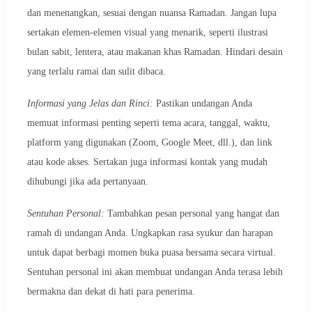
dan menenangkan, sesuai dengan nuansa Ramadan. Jangan lupa
sertakan elemen-elemen visual yang menarik, seperti ilustrasi
bulan sabit, lentera, atau makanan khas Ramadan. Hindari desain
yang terlalu ramai dan sulit dibaca.
Informasi yang Jelas dan Rinci:
Pastikan undangan Anda
memuat informasi penting seperti tema acara, tanggal, waktu,
platform yang digunakan (Zoom, Google Meet, dll.), dan link
atau kode akses. Sertakan juga informasi kontak yang mudah
dihubungi jika ada pertanyaan.
Sentuhan Personal:
Tambahkan pesan personal yang hangat dan
ramah di undangan Anda. Ungkapkan rasa syukur dan harapan
untuk dapat berbagi momen buka puasa bersama secara virtual.
Sentuhan personal ini akan membuat undangan Anda terasa lebih
bermakna dan dekat di hati para penerima.