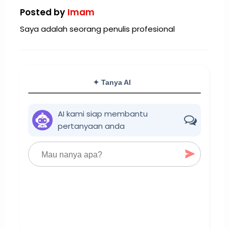
Posted by
Imam
Saya adalah seorang penulis profesional
✦ Tanya AI
AI kami siap membantu
pertanyaan anda