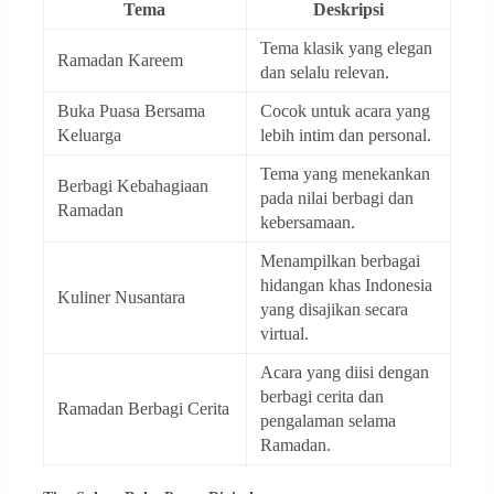
Tema
Deskripsi
Tema klasik yang elegan
Ramadan Kareem
dan selalu relevan.
Buka Puasa Bersama
Cocok untuk acara yang
Keluarga
lebih intim dan personal.
Tema yang menekankan
Berbagi Kebahagiaan
pada nilai berbagi dan
Ramadan
kebersamaan.
Menampilkan berbagai
hidangan khas Indonesia
Kuliner Nusantara
yang disajikan secara
virtual.
Acara yang diisi dengan
berbagi cerita dan
Ramadan Berbagi Cerita
pengalaman selama
Ramadan.