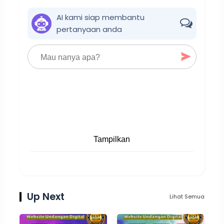
AI kami siap membantu
pertanyaan anda
Tampilkan
Up Next
Lihat Semua