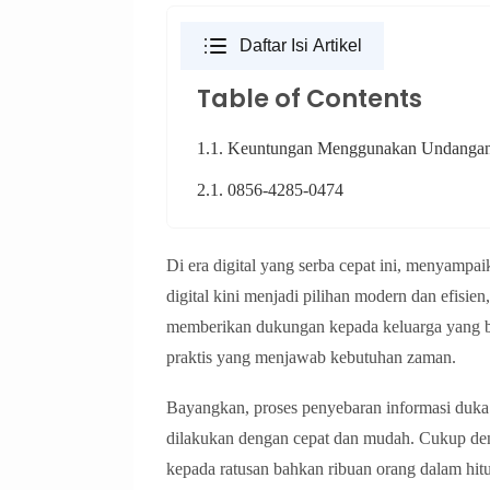
Daftar Isi Artikel
Table of Contents
1.1. Keuntungan Menggunakan Undangan 
2.1. 0856-4285-0474
Di era digital yang serba cepat ini, menyampa
digital kini menjadi pilihan modern dan efisie
memberikan dukungan kepada keluarga yang be
praktis yang menjawab kebutuhan zaman.
Bayangkan, proses penyebaran informasi duka
dilakukan dengan cepat dan mudah. Cukup deng
kepada ratusan bahkan ribuan orang dalam hit