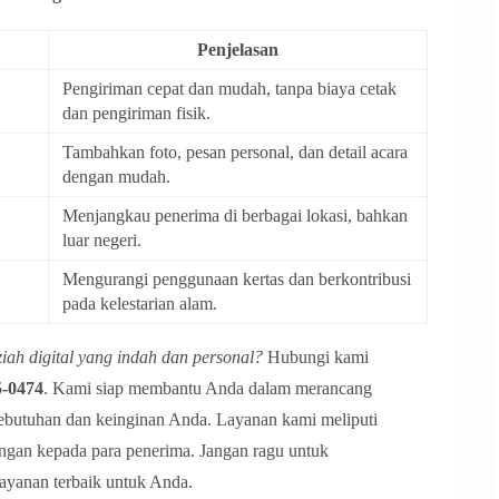
Penjelasan
Pengiriman cepat dan mudah, tanpa biaya cetak
dan pengiriman fisik.
Tambahkan foto, pesan personal, dan detail acara
dengan mudah.
Menjangkau penerima di berbagai lokasi, bahkan
luar negeri.
Mengurangi penggunaan kertas dan berkontribusi
pada kelestarian alam.
ah digital yang indah dan personal?
Hubungi kami
5-0474
. Kami siap membantu Anda dalam merancang
kebutuhan dan keinginan Anda. Layanan kami meliputi
ngan kepada para penerima. Jangan ragu untuk
ayanan terbaik untuk Anda.