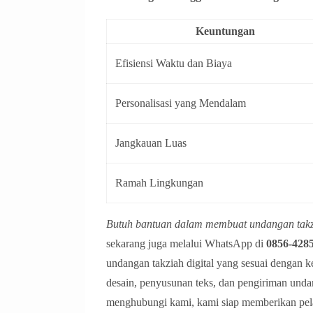
Keuntungan
Efisiensi Waktu dan Biaya
Personalisasi yang Mendalam
Jangkauan Luas
Ramah Lingkungan
Butuh bantuan dalam membuat undangan takzi
sekarang juga melalui WhatsApp di
0856-428
undangan takziah digital yang sesuai dengan 
desain, penyusunan teks, dan pengiriman unda
menghubungi kami, kami siap memberikan pel