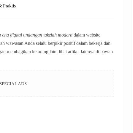
 Praktis
 cita digital undangan takziah modern
dalam website
ah wawasan Anda selalu berpikir positif dalam bekerja dan
gan membagikan ke orang lain. lihat artikel lainnya di bawah
SPECIAL ADS