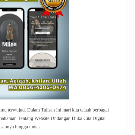
 terwujud. Dalam Tulisan Ini mari kita telaah berbagai
mahaman Tentang Website Undangan Duka Cita Digital
sannya hingga tuntas.