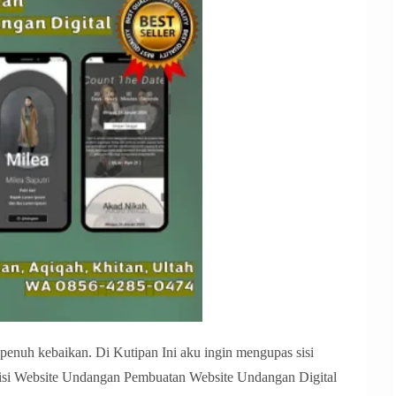
 penuh kebaikan. Di Kutipan Ini aku ingin mengupas sisi
risi Website Undangan Pembuatan Website Undangan Digital