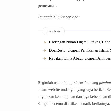
pemesanan.
Tanggal: 27 Oktober 2023
Baca Juga:
Undangan Nikah Digital: Praktis, Cant
Doa Restu: Ucapan Pernikahan Islami 
Rayakan Cinta Abadi: Ucapan Anniver
Begitulah uraian komprehensif tentang
pembuat
dalam website undangan yang saya berikan Sem
tingkatkan keterampilan dan jaga kebersihan 
Sampai bertemu di artikel menarik berikutnya.