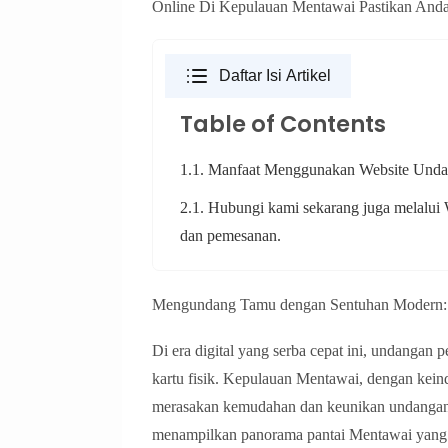
Online Di Kepulauan Mentawai Pastikan Anda
Daftar Isi Artikel
Table of Contents
1.1. Manfaat Menggunakan Website Undan
2.1. Hubungi kami sekarang juga melalui 
dan pemesanan.
Mengundang Tamu dengan Sentuhan Modern: 
Di era digital yang serba cepat ini, undangan p
kartu fisik. Kepulauan Mentawai, dengan kein
merasakan kemudahan dan keunikan undangan 
menampilkan panorama pantai Mentawai yang 