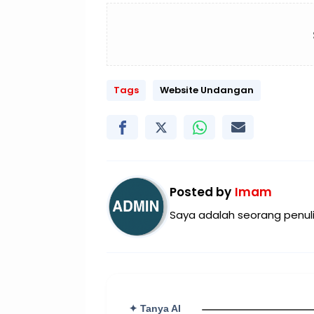
Tags
Website Undangan
Posted by
Imam
Saya adalah seorang penuli
✦ Tanya AI