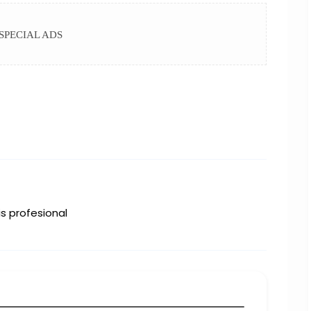
SPECIAL ADS
s profesional