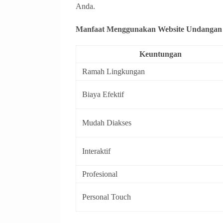
Anda.
Manfaat Menggunakan Website Undangan D
Keuntungan
Ramah Lingkungan
Biaya Efektif
Mudah Diakses
Interaktif
Profesional
Personal Touch