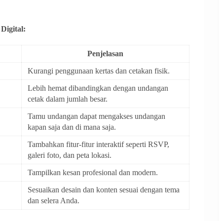
igital:
Penjelasan
Kurangi penggunaan kertas dan cetakan fisik.
Lebih hemat dibandingkan dengan undangan
cetak dalam jumlah besar.
Tamu undangan dapat mengakses undangan
kapan saja dan di mana saja.
Tambahkan fitur-fitur interaktif seperti RSVP,
galeri foto, dan peta lokasi.
Tampilkan kesan profesional dan modern.
Sesuaikan desain dan konten sesuai dengan tema
dan selera Anda.