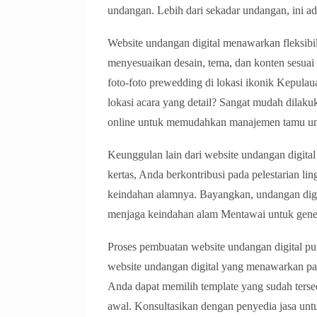
undangan. Lebih dari sekadar undangan, ini ad
Website undangan digital menawarkan fleksibi
menyesuaikan desain, tema, dan konten sesuai
foto-foto prewedding di lokasi ikonik Kepula
lokasi acara yang detail? Sangat mudah dilak
online untuk memudahkan manajemen tamu u
Keunggulan lain dari website undangan digit
kertas, Anda berkontribusi pada pelestarian 
keindahan alamnya. Bayangkan, undangan digi
menjaga keindahan alam Mentawai untuk gene
Proses pembuatan website undangan digital pu
website undangan digital yang menawarkan pa
Anda dapat memilih template yang sudah terse
awal. Konsultasikan dengan penyedia jasa unt