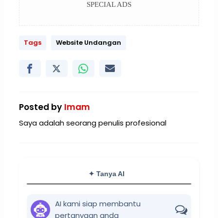
SPECIAL ADS
Tags
Website Undangan
Posted by
Imam
Saya adalah seorang penulis profesional
✦ Tanya AI
AI kami siap membantu
pertanyaan anda