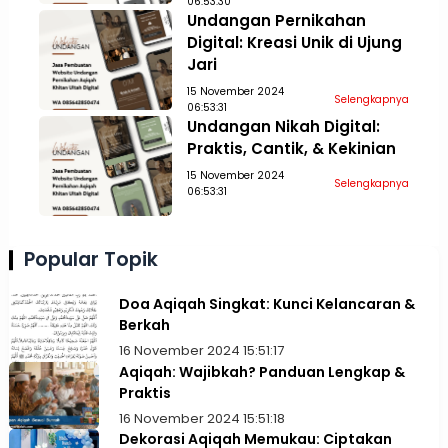
06:53:30
Undangan Pernikahan
Digital: Kreasi Unik di Ujung
Jari
15 November 2024
Selengkapnya
06:53:31
Undangan Nikah Digital:
Praktis, Cantik, & Kekinian
15 November 2024
Selengkapnya
06:53:31
Popular Topik
Doa Aqiqah Singkat: Kunci Kelancaran &
Berkah
16 November 2024 15:51:17
Aqiqah: Wajibkah? Panduan Lengkap &
Praktis
16 November 2024 15:51:18
Dekorasi Aqiqah Memukau: Ciptakan