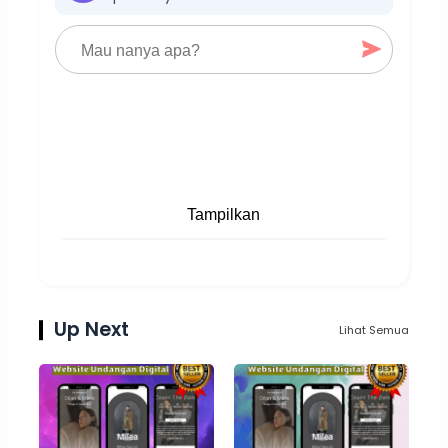
Tampilkan
Up Next
Lihat Semua