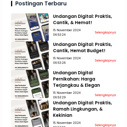
Aceh Tamiang
Aceh Tengah
Postingan Terbaru
Undangan Digital: Praktis,
Cantik, & Hemat!
15 November 2024
Selengkapnya
06:53:24
Undangan Digital: Praktis,
Cantik, Hemat Budget!
15 November 2024
Selengkapnya
06:53:26
Undangan Digital
Pernikahan: Harga
Terjangkau & Elegan
15 November 2024
Selengkapnya
06:53:29
Undangan Digital: Praktis,
Ramah Lingkungan, &
Kekinian
15 November 2024
Selengkapnya