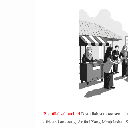
Bismillahsah.web.id
Bismillah semoga semua uru
dibicarakan orang. Artikel Yang Menjelaskan 