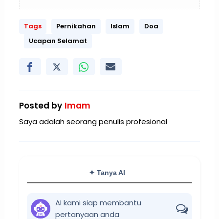
Tags
Pernikahan
Islam
Doa
Ucapan Selamat
Posted by
Imam
Saya adalah seorang penulis profesional
✦ Tanya AI
AI kami siap membantu
pertanyaan anda