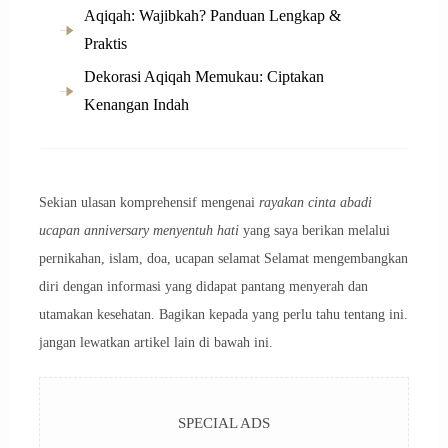
Aqiqah: Wajibkah? Panduan Lengkap &
Praktis
Dekorasi Aqiqah Memukau: Ciptakan
Kenangan Indah
Sekian ulasan komprehensif mengenai
rayakan cinta abadi
ucapan anniversary menyentuh hati
yang saya berikan melalui
pernikahan, islam, doa, ucapan selamat Selamat mengembangkan
diri dengan informasi yang didapat pantang menyerah dan
utamakan kesehatan. Bagikan kepada yang perlu tahu tentang ini.
jangan lewatkan artikel lain di bawah ini.
SPECIAL ADS