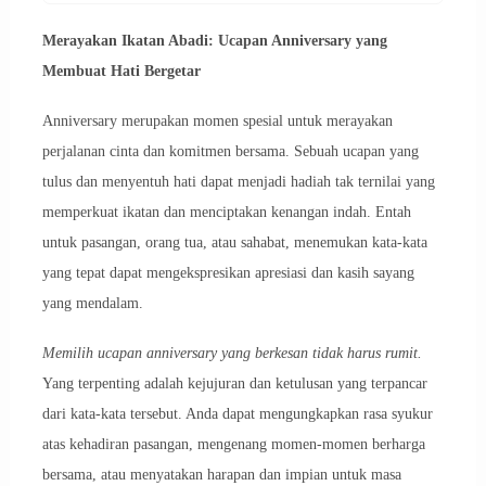
Merayakan Ikatan Abadi: Ucapan Anniversary yang
Membuat Hati Bergetar
Anniversary merupakan momen spesial untuk merayakan
perjalanan cinta dan komitmen bersama. Sebuah ucapan yang
tulus dan menyentuh hati dapat menjadi hadiah tak ternilai yang
memperkuat ikatan dan menciptakan kenangan indah. Entah
untuk pasangan, orang tua, atau sahabat, menemukan kata-kata
yang tepat dapat mengekspresikan apresiasi dan kasih sayang
yang mendalam.
Memilih ucapan anniversary yang berkesan tidak harus rumit.
Yang terpenting adalah kejujuran dan ketulusan yang terpancar
dari kata-kata tersebut. Anda dapat mengungkapkan rasa syukur
atas kehadiran pasangan, mengenang momen-momen berharga
bersama, atau menyatakan harapan dan impian untuk masa