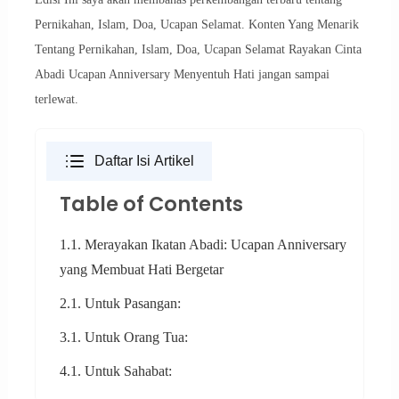
Pernikahan, Islam, Doa, Ucapan Selamat. Konten Yang Menarik
Tentang Pernikahan, Islam, Doa, Ucapan Selamat Rayakan Cinta
Abadi Ucapan Anniversary Menyentuh Hati jangan sampai
terlewat.
Daftar Isi Artikel
Table of Contents
1.1. Merayakan Ikatan Abadi: Ucapan Anniversary
yang Membuat Hati Bergetar
2.1. Untuk Pasangan:
3.1. Untuk Orang Tua:
4.1. Untuk Sahabat: