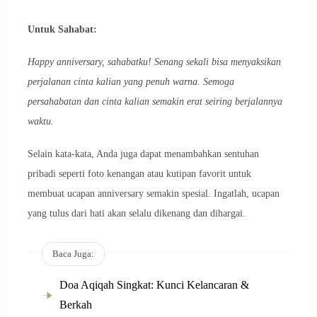
Untuk Sahabat:
Happy anniversary, sahabatku! Senang sekali bisa menyaksikan
perjalanan cinta kalian yang penuh warna. Semoga
persahabatan dan cinta kalian semakin erat seiring berjalannya
waktu.
Selain kata-kata, Anda juga dapat menambahkan sentuhan
pribadi seperti foto kenangan atau kutipan favorit untuk
membuat ucapan anniversary semakin spesial. Ingatlah, ucapan
yang tulus dari hati akan selalu dikenang dan dihargai.
Baca Juga:
Doa Aqiqah Singkat: Kunci Kelancaran &
Berkah