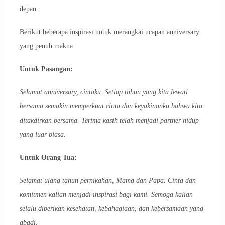
depan.
Berikut beberapa inspirasi untuk merangkai ucapan anniversary
yang penuh makna:
Untuk Pasangan:
Selamat anniversary, cintaku. Setiap tahun yang kita lewati
bersama semakin memperkuat cinta dan keyakinanku bahwa kita
ditakdirkan bersama. Terima kasih telah menjadi partner hidup
yang luar biasa.
Untuk Orang Tua:
Selamat ulang tahun pernikahan, Mama dan Papa. Cinta dan
komitmen kalian menjadi inspirasi bagi kami. Semoga kalian
selalu diberikan kesehatan, kebahagiaan, dan kebersamaan yang
abadi.