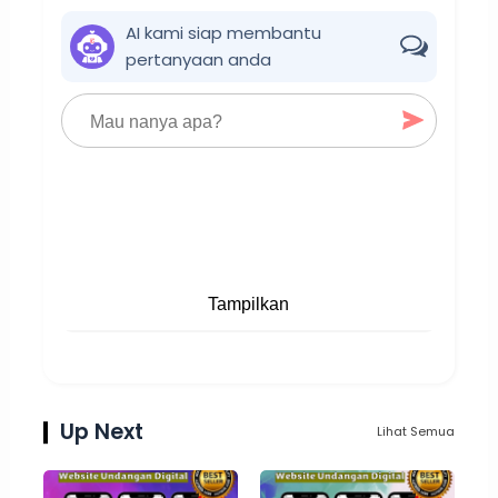
AI kami siap membantu
pertanyaan anda
Tampilkan
Up Next
Lihat Semua