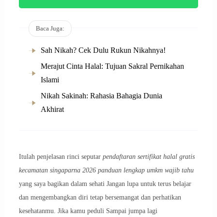
Baca Juga:
Sah Nikah? Cek Dulu Rukun Nikahnya!
Merajut Cinta Halal: Tujuan Sakral Pernikahan
Islami
Nikah Sakinah: Rahasia Bahagia Dunia
Akhirat
Itulah penjelasan rinci seputar
pendaftaran sertifikat halal gratis
kecamatan singaparna 2026 panduan lengkap umkm wajib tahu
yang saya bagikan dalam sehati Jangan lupa untuk terus belajar
dan mengembangkan diri tetap bersemangat dan perhatikan
kesehatanmu. Jika kamu peduli Sampai jumpa lagi