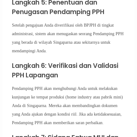
Langkah 5: Penentuan dan
Penugasan Pendamping PPH
Setelah pengajuan Anda diverifikasi oleh BPJPH di tingkat
administrasi, sistem akan menugaskan seorang Pendamping PPH
yang berada di wilayah Singaparna atau sekitarnya untuk
mendampingi Anda.
Langkah 6: Verifikasi dan Validasi
PPH Lapangan
Pendamping PPH akan menghubungi Anda untuk melakukan
kunjungan ke tempat produksi (home industry atau pabrik mini)
Anda di Singaparna. Mereka akan membandingkan dokumen
yang Anda ajukan dengan kondisi riil. Jika ada ketidaksesuaian,
Pendamping PPH akan memberikan saran perbaikan.