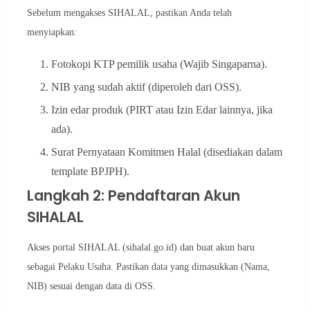
Sebelum mengakses SIHALAL, pastikan Anda telah
menyiapkan:
Fotokopi KTP pemilik usaha (Wajib Singaparna).
NIB yang sudah aktif (diperoleh dari OSS).
Izin edar produk (PIRT atau Izin Edar lainnya, jika
ada).
Surat Pernyataan Komitmen Halal (disediakan dalam
template BPJPH).
Langkah 2: Pendaftaran Akun
SIHALAL
Akses portal SIHALAL (sihalal.go.id) dan buat akun baru
sebagai Pelaku Usaha. Pastikan data yang dimasukkan (Nama,
NIB) sesuai dengan data di OSS.