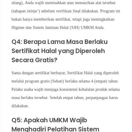
silang), Anda wajib memisahkan atau mensucikan alat tersebut
(tahapan
istinja’
) sebelum verifikasi final dilakukan. Program ini
bukan hanya memberikan sertifikat, tetapi juga meningkatkan
Higiene dan Sistem Jaminan Halal (SJH) UMKM Anda.
Q4: Berapa Lama Masa Berlaku
Sertifikat Halal yang Diperoleh
Secara Gratis?
Sama dengan sertifikat berbayar, Sertifikat Halal yang diperoleh
melalui program gratis (Sehati) berlaku selama 4 (empat) tahun.
Pelaku usaha wajib menjaga konsistensi kehalalan produk selama
masa berlaku tersebut. Setelah empat tahun, perpanjangan harus
dilakukan.
Q5: Apakah UMKM Wajib
Menghadiri Pelatihan Sistem