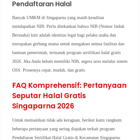
Pendaftaran Halal
Banyak UMKM di Singaparna yang masih kesulitan
mendapatkan NIB. Perlu ditekankan bahwa NIB (Nomor Induk
Berusaha) kini adalah identitas legal bagi pelaku usaha dan
merupakan gerbang utama untuk mengakses semua fasilitas dan
bantuan pemerintah, termasuk program sertifikasi halal gratis
2026. Jika Anda belum memiliki NIB, segera urus melalui sistem
OSS. Prosesnya cepat, mudah, dan gratis.
FAQ Komprehensif: Pertanyaan
Seputar Halal Gratis
Singaparna 2026
Untuk memastikan tidak ada keraguan, berikut kami rangkum
beberapa pertanyaan yang sering diajukan terkait program
Pendaftaran Sertifikat Halal Gratis di Kecamatan Singaparna.