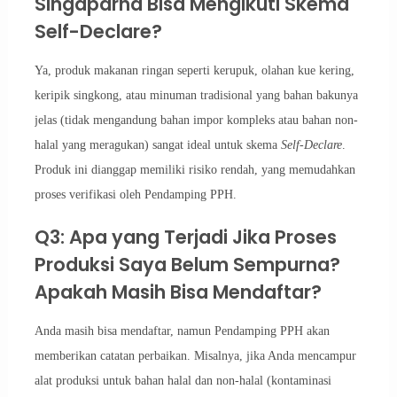
Singaparna Bisa Mengikuti Skema
Self-Declare?
Ya, produk makanan ringan seperti kerupuk, olahan kue kering,
keripik singkong, atau minuman tradisional yang bahan bakunya
jelas (tidak mengandung bahan impor kompleks atau bahan non-
halal yang meragukan) sangat ideal untuk skema
Self-Declare
.
Produk ini dianggap memiliki risiko rendah, yang memudahkan
proses verifikasi oleh Pendamping PPH.
Q3: Apa yang Terjadi Jika Proses
Produksi Saya Belum Sempurna?
Apakah Masih Bisa Mendaftar?
Anda masih bisa mendaftar, namun Pendamping PPH akan
memberikan catatan perbaikan. Misalnya, jika Anda mencampur
alat produksi untuk bahan halal dan non-halal (kontaminasi