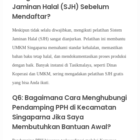
Jaminan Halal (SJH) Sebelum
Mendaftar?
Meskipun tidak selalu diwajibkan, mengikuti pelatihan Sistem
Jaminan Halal (SJH) sangat dianjurkan. Pelatihan ini membantu
UMKM Singaparna memahami standar kehalalan, memastikan
bahan baku tetap halal, dan mendokumentasikan proses produksi
dengan baik. Banyak instansi di Tasikmalaya, seperti Dinas
Koperasi dan UMKM, sering mengadakan pelatihan SJH gratis
yang bisa Anda ikuti.
Q6: Bagaimana Cara Menghubungi
Pendamping PPH di Kecamatan
Singaparna Jika Saya
Membutuhkan Bantuan Awal?