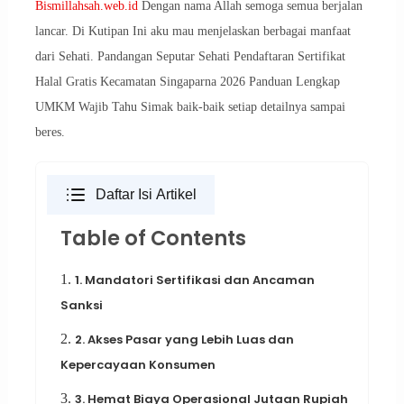
Bismillahsah.web.id
Dengan nama Allah semoga semua berjalan
lancar. Di Kutipan Ini aku mau menjelaskan berbagai manfaat
dari Sehati. Pandangan Seputar Sehati Pendaftaran Sertifikat
Halal Gratis Kecamatan Singaparna 2026 Panduan Lengkap
UMKM Wajib Tahu Simak baik-baik setiap detailnya sampai
beres.
Daftar Isi Artikel
Table of Contents
1.
1. Mandatori Sertifikasi dan Ancaman
Sanksi
2.
2. Akses Pasar yang Lebih Luas dan
Kepercayaan Konsumen
3.
3. Hemat Biaya Operasional Jutaan Rupiah