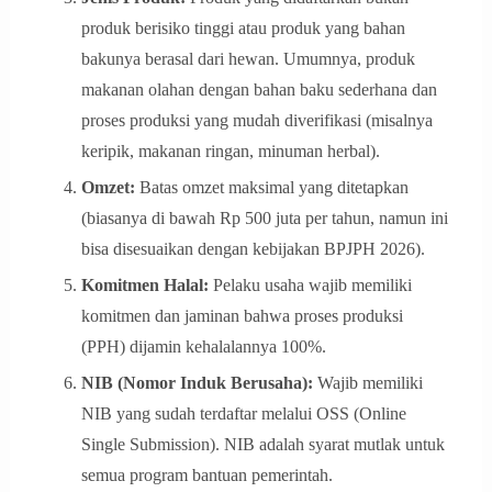
produk berisiko tinggi atau produk yang bahan
bakunya berasal dari hewan. Umumnya, produk
makanan olahan dengan bahan baku sederhana dan
proses produksi yang mudah diverifikasi (misalnya
keripik, makanan ringan, minuman herbal).
Omzet:
Batas omzet maksimal yang ditetapkan
(biasanya di bawah Rp 500 juta per tahun, namun ini
bisa disesuaikan dengan kebijakan BPJPH 2026).
Komitmen Halal:
Pelaku usaha wajib memiliki
komitmen dan jaminan bahwa proses produksi
(PPH) dijamin kehalalannya 100%.
NIB (Nomor Induk Berusaha):
Wajib memiliki
NIB yang sudah terdaftar melalui OSS (Online
Single Submission). NIB adalah syarat mutlak untuk
semua program bantuan pemerintah.