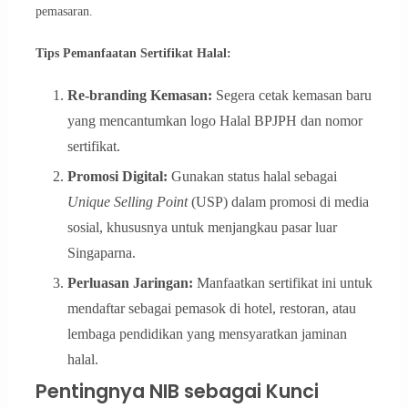
pemasaran.
Tips Pemanfaatan Sertifikat Halal:
Re-branding Kemasan:
Segera cetak kemasan baru
yang mencantumkan logo Halal BPJPH dan nomor
sertifikat.
Promosi Digital:
Gunakan status halal sebagai
Unique Selling Point
(USP) dalam promosi di media
sosial, khususnya untuk menjangkau pasar luar
Singaparna.
Perluasan Jaringan:
Manfaatkan sertifikat ini untuk
mendaftar sebagai pemasok di hotel, restoran, atau
lembaga pendidikan yang mensyaratkan jaminan
halal.
Pentingnya NIB sebagai Kunci