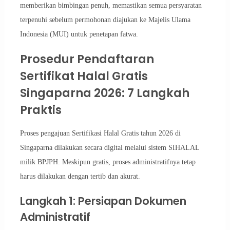
memberikan bimbingan penuh, memastikan semua persyaratan
terpenuhi sebelum permohonan diajukan ke Majelis Ulama
Indonesia (MUI) untuk penetapan fatwa.
Prosedur Pendaftaran
Sertifikat Halal Gratis
Singaparna 2026: 7 Langkah
Praktis
Proses pengajuan Sertifikasi Halal Gratis tahun 2026 di
Singaparna dilakukan secara digital melalui sistem SIHALAL
milik BPJPH. Meskipun gratis, proses administratifnya tetap
harus dilakukan dengan tertib dan akurat.
Langkah 1: Persiapan Dokumen
Administratif