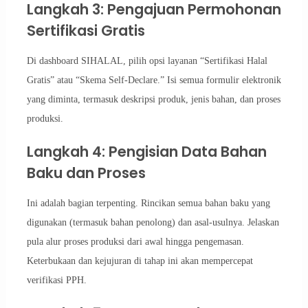
Langkah 3: Pengajuan Permohonan
Sertifikasi Gratis
Di dashboard SIHALAL, pilih opsi layanan “Sertifikasi Halal
Gratis” atau “Skema Self-Declare.” Isi semua formulir elektronik
yang diminta, termasuk deskripsi produk, jenis bahan, dan proses
produksi.
Langkah 4: Pengisian Data Bahan
Baku dan Proses
Ini adalah bagian terpenting. Rincikan semua bahan baku yang
digunakan (termasuk bahan penolong) dan asal-usulnya. Jelaskan
pula alur proses produksi dari awal hingga pengemasan.
Keterbukaan dan kejujuran di tahap ini akan mempercepat
verifikasi PPH.