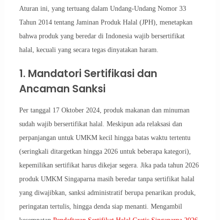
Aturan ini, yang tertuang dalam Undang-Undang Nomor 33
Tahun 2014 tentang Jaminan Produk Halal (JPH), menetapkan
bahwa produk yang beredar di Indonesia wajib bersertifikat
halal, kecuali yang secara tegas dinyatakan haram.
1. Mandatori Sertifikasi dan
Ancaman Sanksi
Per tanggal 17 Oktober 2024, produk makanan dan minuman
sudah wajib bersertifikat halal. Meskipun ada relaksasi dan
perpanjangan untuk UMKM kecil hingga batas waktu tertentu
(seringkali ditargetkan hingga 2026 untuk beberapa kategori),
kepemilikan sertifikat harus dikejar segera. Jika pada tahun 2026
produk UMKM Singaparna masih beredar tanpa sertifikat halal
yang diwajibkan, sanksi administratif berupa penarikan produk,
peringatan tertulis, hingga denda siap menanti. Mengambil