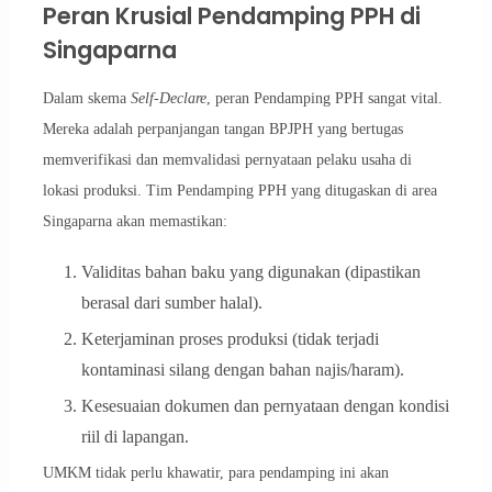
Peran Krusial Pendamping PPH di
Singaparna
Dalam skema
Self-Declare
, peran Pendamping PPH sangat vital.
Mereka adalah perpanjangan tangan BPJPH yang bertugas
memverifikasi dan memvalidasi pernyataan pelaku usaha di
lokasi produksi. Tim Pendamping PPH yang ditugaskan di area
Singaparna akan memastikan:
Validitas bahan baku yang digunakan (dipastikan
berasal dari sumber halal).
Keterjaminan proses produksi (tidak terjadi
kontaminasi silang dengan bahan najis/haram).
Kesesuaian dokumen dan pernyataan dengan kondisi
riil di lapangan.
UMKM tidak perlu khawatir, para pendamping ini akan