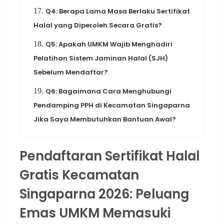
17.
Q4: Berapa Lama Masa Berlaku Sertifikat
Halal yang Diperoleh Secara Gratis?
18.
Q5: Apakah UMKM Wajib Menghadiri
Pelatihan Sistem Jaminan Halal (SJH)
Sebelum Mendaftar?
19.
Q6: Bagaimana Cara Menghubungi
Pendamping PPH di Kecamatan Singaparna
Jika Saya Membutuhkan Bantuan Awal?
Pendaftaran Sertifikat Halal
Gratis Kecamatan
Singaparna 2026: Peluang
Emas UMKM Memasuki