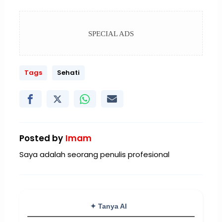
SPECIAL ADS
Tags
Sehati
Posted by
Imam
Saya adalah seorang penulis profesional
✦ Tanya AI