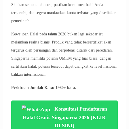
Siapkan semua dokumen, pastikan komitmen halal Anda
terpenuhi, dan segera manfaatkan kuota terbatas yang disediakan
pemerintah.
Kewajiban Halal pada tahun 2026 bukan lagi sekadar isu,
melainkan realita bisnis. Produk yang tidak bersertifikat akan
tergerus oleh persaingan dan berpotensi ditarik dari peredaran.
Singaparna memiliki potensi UMKM yang luar biasa; dengan
sertifikasi halal, potensi tersebut dapat diangkat ke level nasional
bahkan internasional.
Perkiraan Jumlah Kata: 1980+ kata.
Konsultasi Pendaftaran
Halal Gratis Singaparna 2026 (KLIK
DI SINI)