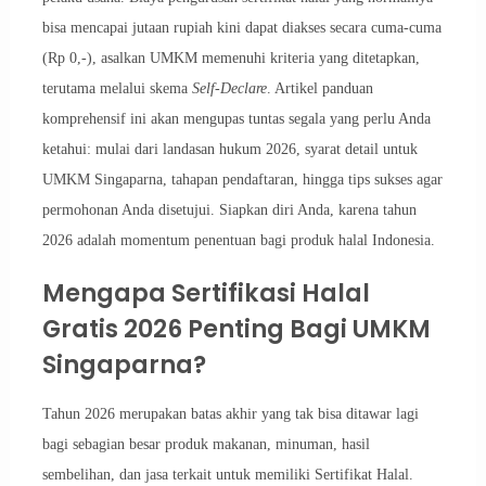
bisa mencapai jutaan rupiah kini dapat diakses secara cuma-cuma
(Rp 0,-), asalkan UMKM memenuhi kriteria yang ditetapkan,
terutama melalui skema
Self-Declare
. Artikel panduan
komprehensif ini akan mengupas tuntas segala yang perlu Anda
ketahui: mulai dari landasan hukum 2026, syarat detail untuk
UMKM Singaparna, tahapan pendaftaran, hingga tips sukses agar
permohonan Anda disetujui. Siapkan diri Anda, karena tahun
2026 adalah momentum penentuan bagi produk halal Indonesia.
Mengapa Sertifikasi Halal
Gratis 2026 Penting Bagi UMKM
Singaparna?
Tahun 2026 merupakan batas akhir yang tak bisa ditawar lagi
bagi sebagian besar produk makanan, minuman, hasil
sembelihan, dan jasa terkait untuk memiliki Sertifikat Halal.